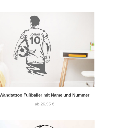
Wandtattoo Fußballer mit Name und Nummer
ab 26,95 €