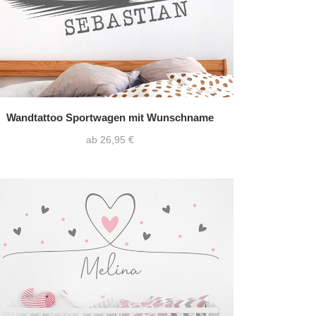
Wandtattoo Sportwagen mit Wunschname
ab 26,95 €