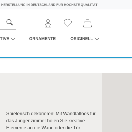
HERSTELLUNG IN DEUTSCHLAND FÜR HÖCHSTE QUALITÄT
TIVE
ORNAMENTE
ORIGINELL
Spielerisch dekorieren! Mit Wandtattoos für
das Jungenzimmer holen Sie kreative
Elemente an die Wand oder die Tür.