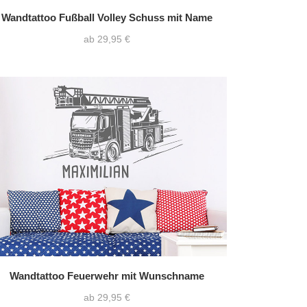
Wandtattoo Fußball Volley Schuss mit Name
ab 29,95 €
Wandtattoo Feuerwehr mit Wunschname
ab 29,95 €