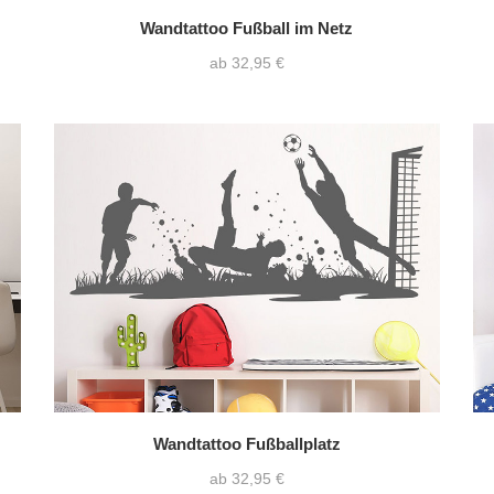
Wandtattoo Fußball im Netz
ab 32,95 €
Wandtattoo Fußballplatz
ab 32,95 €