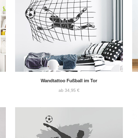
Wandtattoo Fußball im Tor
ab 34,95 €