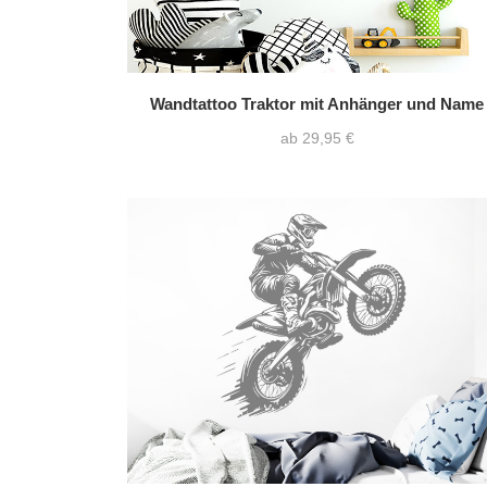
Wandtattoo Traktor mit Anhänger und Name
ab 29,95 €