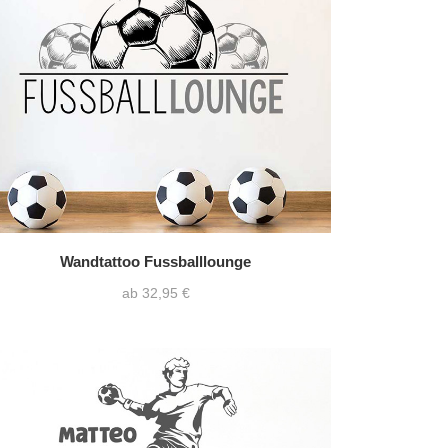
Wandtattoo Fussballlounge
ab 32,95 €