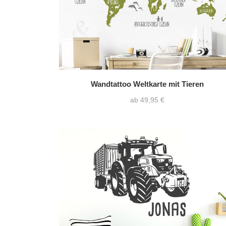
Wandtattoo Weltkarte mit Tieren
ab 49,95 €