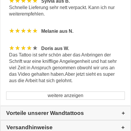
★★★★★
Sylvia aus B.
Schnelle Lieferung sehr nett verpackt. Kann ich nur
weiterempfehlen.
★★★★★
Melanie aus N.
★★★★★
Doris aus W.
Das Tattoo ist sehr schön aber das Anbringen der
Schrift war eine knifflige Angelegenheit und hat sehr
viel Zeit in Anspruch genommen obwohl wir uns an
das Video gehalten haben.Aber jetzt sieht es super
aus die Arbeit hat sich gelohnt.
weitere anzeigen
Vorteile unserer Wandtattoos
Versandhinweise