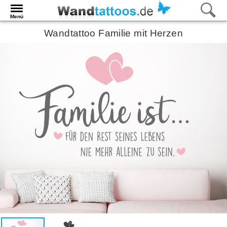
Menü
Wandtattoo Familie mit Herzen