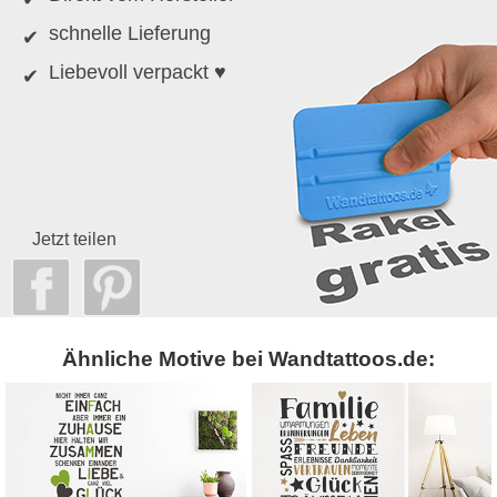
schnelle Lieferung
Liebevoll verpackt ♥
Jetzt teilen
Ähnliche Motive bei Wandtattoos.de: