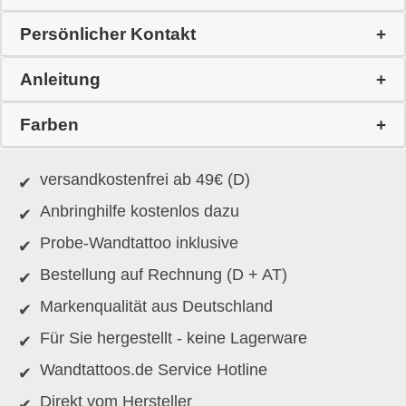
Persönlicher Kontakt
Anleitung
Farben
versandkostenfrei ab 49€ (D)
Anbringhilfe kostenlos dazu
Probe-Wandtattoo inklusive
Bestellung auf Rechnung (D + AT)
Markenqualität aus Deutschland
Für Sie hergestellt - keine Lagerware
Wandtattoos.de Service Hotline
Direkt vom Hersteller