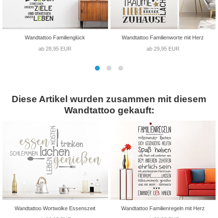
Wandtattoo Familienglück
Wandtattoo Familienworte mit Herz
ab 28,95 EUR
ab 29,95 EUR
Diese Artikel wurden zusammen mit diesem
Wandtattoo gekauft:
Wandtattoo Wortwolke Essenszeit
Wandtattoo Familienregeln mit Herz