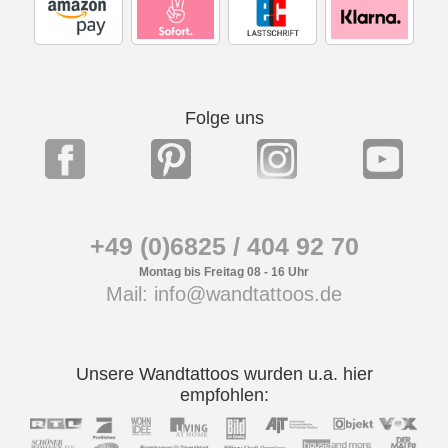
Folge uns
+49 (0)6825 / 404 92 70
Montag bis Freitag 08 - 16 Uhr
Mail: info@wandtattoos.de
Unsere Wandtattoos wurden u.a. hier
empfohlen: