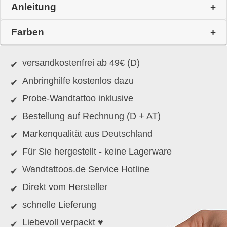
Anleitung
Farben
versandkostenfrei ab 49€ (D)
Anbringhilfe kostenlos dazu
Probe-Wandtattoo inklusive
Bestellung auf Rechnung (D + AT)
Markenqualität aus Deutschland
Für Sie hergestellt - keine Lagerware
Wandtattoos.de Service Hotline
Direkt vom Hersteller
schnelle Lieferung
Liebevoll verpackt ♥