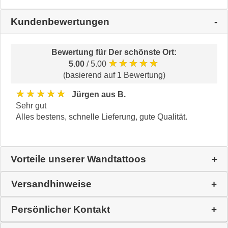
Kundenbewertungen
Bewertung für
Der schönste Ort
:
★★★★★
5.00
/ 5.00
(basierend auf 1 Bewertung)
★★★★★
Jürgen aus B.
Sehr gut
Alles bestens, schnelle Lieferung, gute Qualität.
Vorteile unserer Wandtattoos
Versandhinweise
Persönlicher Kontakt