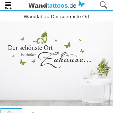
Menü
Wandtattoo Der schönste Ort