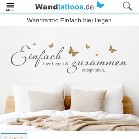
Menü
Wandtattoo Einfach hier liegen