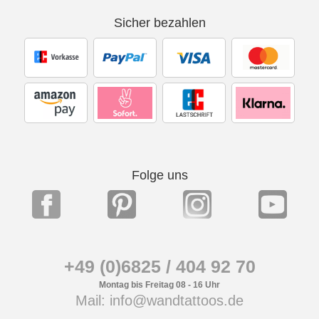
Sicher bezahlen
Folge uns
+49 (0)6825 / 404 92 70
Montag bis Freitag 08 - 16 Uhr
Mail: info@wandtattoos.de