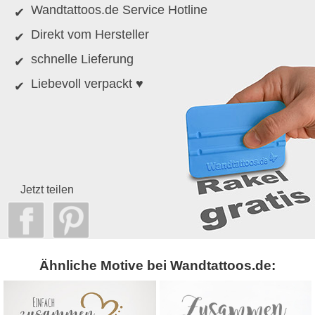
Wandtattoos.de Service Hotline
Direkt vom Hersteller
schnelle Lieferung
Liebevoll verpackt ♥
Jetzt teilen
Ähnliche Motive bei Wandtattoos.de: