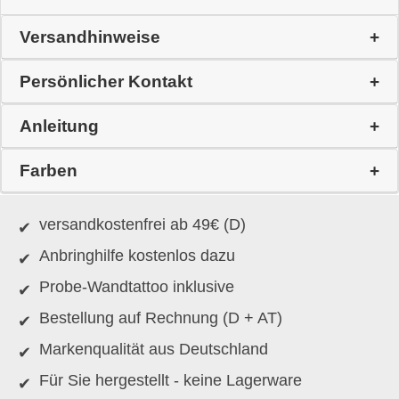
Versandhinweise
Persönlicher Kontakt
Anleitung
Farben
versandkostenfrei ab 49€ (D)
Anbringhilfe kostenlos dazu
Probe-Wandtattoo inklusive
Bestellung auf Rechnung (D + AT)
Markenqualität aus Deutschland
Für Sie hergestellt - keine Lagerware