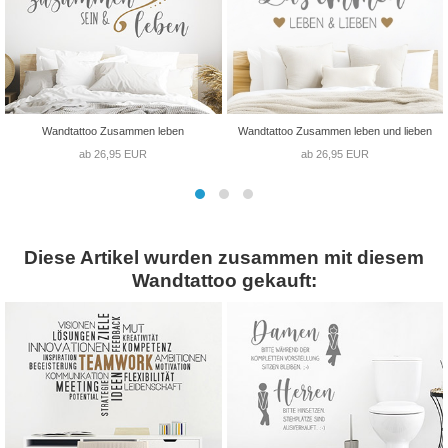
Wandtattoo Zusammen leben
Wandtattoo Zusammen leben und lieben
ab 26,95 EUR
ab 26,95 EUR
Diese Artikel wurden zusammen mit diesem
Wandtattoo gekauft: