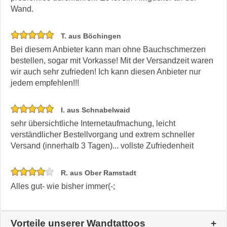
Wand.
T. aus Böchingen
Bei diesem Anbieter kann man ohne Bauchschmerzen
bestellen, sogar mit Vorkasse! Mit der Versandzeit waren
wir auch sehr zufrieden! Ich kann diesen Anbieter nur
jedem empfehlen!!!
I. aus Schnabelwaid
sehr übersichtliche Internetaufmachung, leicht
verständlicher Bestellvorgang und extrem schneller
Versand (innerhalb 3 Tagen)... vollste Zufriedenheit
R. aus Ober Ramstadt
Alles gut- wie bisher immer(-;
Vorteile unserer Wandtattoos