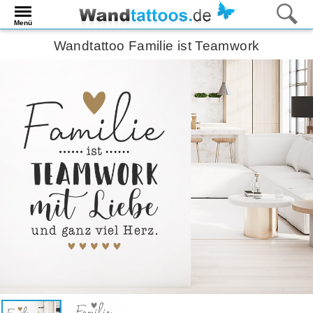
Menü
Wandtattoo Familie ist Teamwork