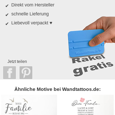
Direkt vom Hersteller
schnelle Lieferung
Liebevoll verpackt ♥
Jetzt teilen
Ähnliche Motive bei Wandtattoos.de: