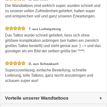
Die Wandtattoos sind wirklich super, wurden schnell und
zu unserer vollen Zufriedenheit geliefert, halten super
und entsprechen voll und ganz unseren Erwartungen.
T. aus Ludwigsburg
Das Tattoo wurde schnell geliefert, liess sich ohne
größere komplikation anbringen (wir hatten ein ziemlich
großes Tattoo bestellt) und sieht genial aus :) --> und das
günstiger als ein Bild der selben größe bei ****!
D. aus Schwabach
Superzuverlässig, einfache Bestellung, schnelle
Lieferung, tolle Tattoos, ganz leicht anzubringen und
schauen super aus!
Vorteile unserer Wandtattoos