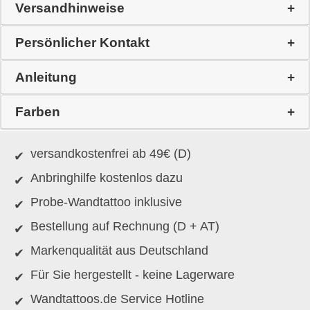
Versandhinweise
Persönlicher Kontakt
Anleitung
Farben
versandkostenfrei ab 49€ (D)
Anbringhilfe kostenlos dazu
Probe-Wandtattoo inklusive
Bestellung auf Rechnung (D + AT)
Markenqualität aus Deutschland
Für Sie hergestellt - keine Lagerware
Wandtattoos.de Service Hotline