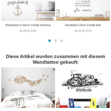
Wandtattoo In dieser Familie mit Anker
Wandtattoo Diese Familie liebt
ab 26,95 EUR
ab 29,95 EUR
Diese Artikel wurden zusammen mit diesem
Wandtattoo gekauft: