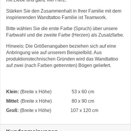
Stärken Sie den Zusammenhalt in Ihrer Familie mit dem
inspirierenden Wandtattoo Familie ist Teamwork.
Bitte wählen Sie die erste Farbe (Spruch) über unsere
Farbwahl und die zweite Farbe (Herzen) als Zusatzfarbe.
Hinweis: Die Größenangaben beziehen sich auf eine
Anbringung wie auf unserem Beispielbild. Aus
produktionstechnischen Gründen wird das Wandtattoo
auf zwei (nach Farben getrennten) Bögen geliefert.
Klein:
(Breite x Höhe)
53 x 60 cm
Mittel:
(Breite x Höhe)
80 x 90 cm
Groß:
(Breite x Höhe)
107 x 120 cm