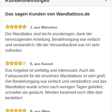
Kundenmeinungen
Das sagen Kunden von Wandtattoos.de
J. aus München
Die Wandtattos sind leicht anzubringen, dank der
hervoragenden Anleitung. Bestellvorgang war einfach
und verständlich. Mit der Versandlaufzeit war ich sehr
zufrieden.
E. aus Kassel
Das Angebot ist vielfältig und interessant. Auch die
Farbauswahl für die einzelnen Wandtattoos ist sehr groß.
Der Bestellvorgang war einfach und verständlich und das
Wandtattoo wurde schon nach wenigen Tagen geliefert,
schneller als gedacht. Werden bestimmt noch öfter dort
bestellen!
B. aus Wien