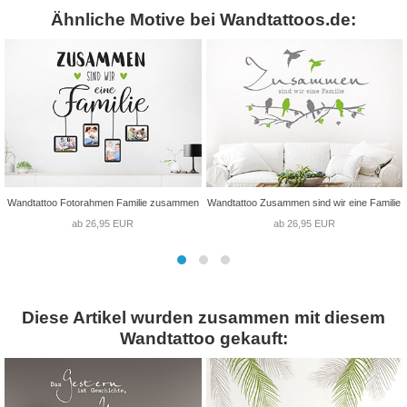
Ähnliche Motive bei Wandtattoos.de:
Wandtattoo Fotorahmen Familie zusammen
Wandtattoo Zusammen sind wir eine Familie
ab 26,95 EUR
ab 26,95 EUR
Diese Artikel wurden zusammen mit diesem
Wandtattoo gekauft: