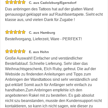
C. aus Cadolzburg/Egersdorf
Das anbringen des Tattoos hat auf der glatten Wand
genausogut geklappt wie auf Rauhfasertapete. Sieht echt
klasse aus, und vielen Dank für Zugabe !
C. aus Hamburg
Bestellvorgang, Lieferzeit, Ware - PERFEKT!
E. aus Hohn
Große Auswahl! Einfacher und verständlicher
Bestellablauf. Schnelle Lieferung. Sehr über das
Weihnachtsgeschenk, Elch Ruby, gefreut. Die auf der
Webside zu findenden Anleitungen und Tipps zum
Anbringen der Wandtattoos sind sehr verständlich und
gut erklärt! Somit auch für Anfänger sehr einfach zu
handhaben.Zum Anbringen empfehle ich den
angebotenen Rakel mit zu bestellen. Es gab absolut
nicht szu beanstanden, musste den Kundensupport nicht
kontaktieren, so kann ich nicht sagen, wie dieser zu