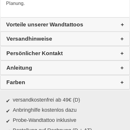
Planung.
Vorteile unserer Wandtattoos
Versandhinweise
Persönlicher Kontakt
Anleitung
Farben
versandkostenfrei ab 49€ (D)
Anbringhilfe kostenlos dazu
Probe-Wandtattoo inklusive