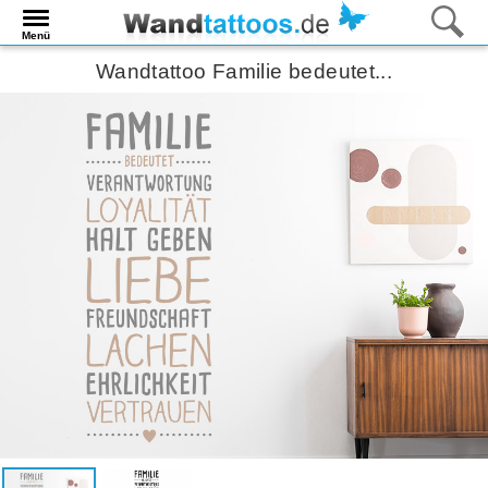
Menü
Wandtattoo Familie bedeutet...