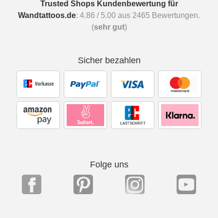
Trusted Shops Kundenbewertung für
Wandtattoos.de
:
4.86
/
5.00
aus
2465
Bewertungen.
(
sehr gut
)
Sicher bezahlen
Folge uns