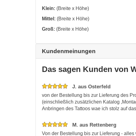
Klein:
(Breite x Höhe)
Mittel:
(Breite x Höhe)
Groß:
(Breite x Höhe)
Kundenmeinungen
Das sagen Kunden von W
J. aus Osterfeld
von der Bestellung bis zur Lieferung des Pr
(einschließlich zusätzlichen Katalog ,Mo
Anbringen des Tattoos wae ich stolz auf da
M. aus Rettenberg
Von der Bestellung bis zur Lieferung - all