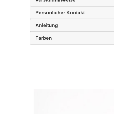
Persönlicher Kontakt
Anleitung
Farben