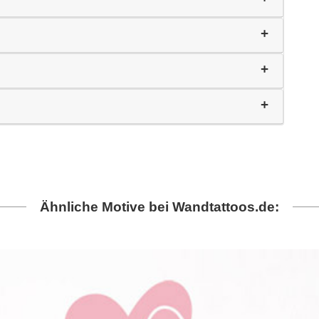
Ähnliche Motive bei Wandtattoos.de: