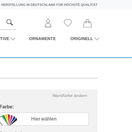
HERSTELLUNG IN DEUTSCHLAND FÜR HÖCHSTE QUALITÄT
TIVE
ORNAMENTE
ORIGINELL
Wandfarbe ändern
 Farbe:
Hier wählen