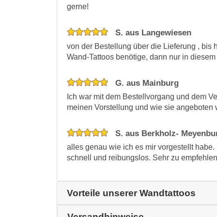
gerne!
S. aus Langewiesen
von der Bestellung über die Lieferung , bis 
Wand-Tattoos benötige, dann nur in diesem
G. aus Mainburg
Ich war mit dem Bestellvorgang und dem Ve
meinen Vorstellung und wie sie angeboten w
S. aus Berkholz- Meyenbu
alles genau wie ich es mir vorgestellt habe
schnell und reibungslos. Sehr zu empfehlen
Vorteile unserer Wandtattoos
Versandhinweise