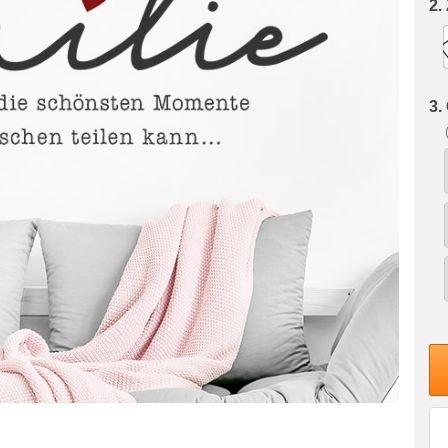
2.
3.