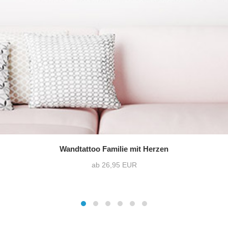
Wandtattoo Familie mit Herzen
ab 26,95 EUR