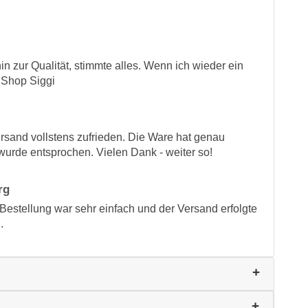
hin zur Qualität, stimmte alles. Wenn ich wieder ein
 Shop Siggi
rsand vollstens zufrieden. Die Ware hat genau
urde entsprochen. Vielen Dank - weiter so!
rg
. Bestellung war sehr einfach und der Versand erfolgte
.