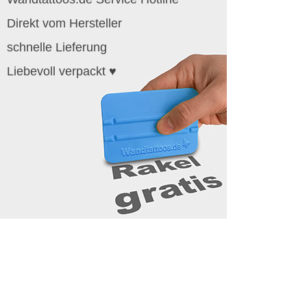
Direkt vom Hersteller
schnelle Lieferung
Liebevoll verpackt ♥