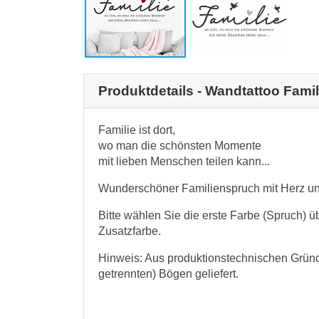
Produktdetails - Wandtattoo Famili
Familie ist dort,
wo man die schönsten Momente
mit lieben Menschen teilen kann...
Wunderschöner Familienspruch mit Herz und
Bitte wählen Sie die erste Farbe (Spruch) 
Zusatzfarbe.
Hinweis: Aus produktionstechnischen Gründ
getrennten) Bögen geliefert.