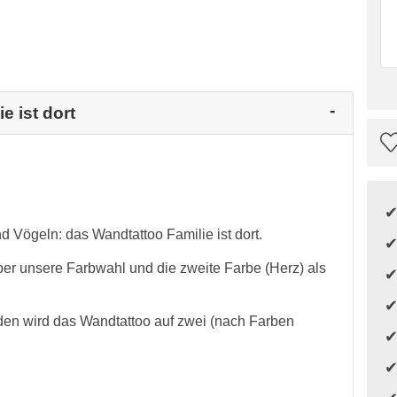
e ist dort
 Vögeln: das Wandtattoo Familie ist dort.
über unsere Farbwahl und die zweite Farbe (Herz) als
en wird das Wandtattoo auf zwei (nach Farben