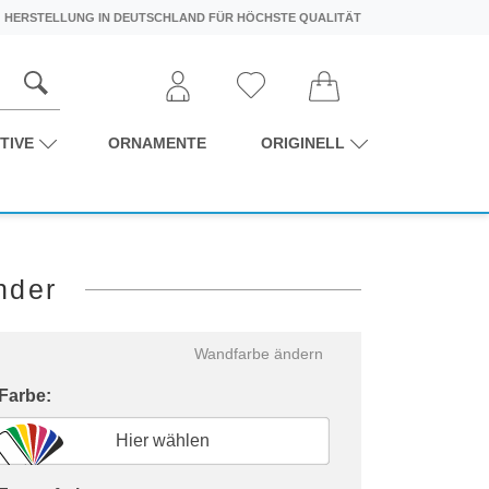
HERSTELLUNG IN DEUTSCHLAND FÜR HÖCHSTE QUALITÄT
TIVE
ORNAMENTE
ORIGINELL
nder
Wandfarbe ändern
 Farbe:
Hier wählen