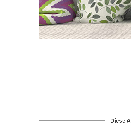
Diese A