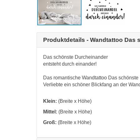
Produktdetails - Wandtattoo Das
Das schönste Durcheinander
entsteht durch einander!
Das romantische Wandtattoo Das schönste Du
Verliebte ein schöner Blickfang an der Wa
Klein:
(Breite x Höhe)
Mittel:
(Breite x Höhe)
Groß:
(Breite x Höhe)