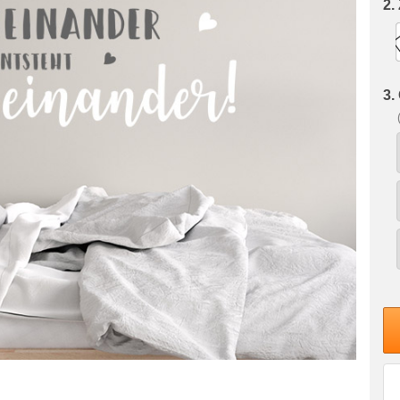
2.
3.