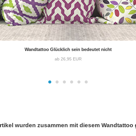
Wandtattoo Glücklich sein bedeutet nicht
ab 26,95 EUR
rtikel wurden zusammen mit diesem Wandtattoo 