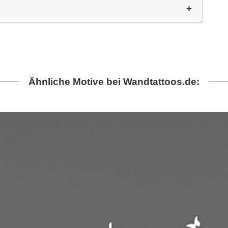
Ähnliche Motive bei Wandtattoos.de: