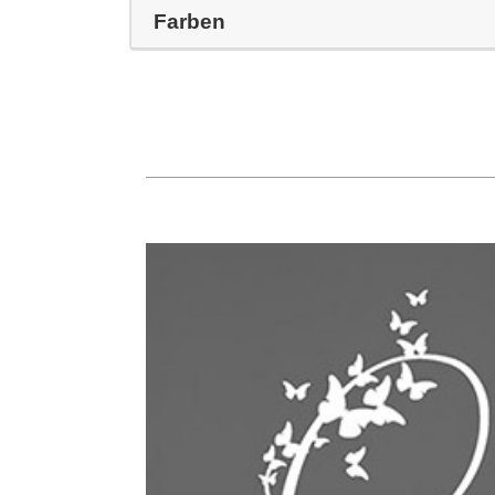
Farben