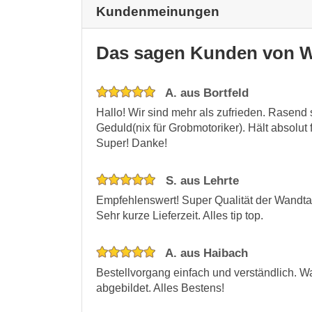
Kundenmeinungen
Das sagen Kunden von W
A. aus Bortfeld
Hallo! Wir sind mehr als zufrieden. Rasend 
Geduld(nix für Grobmotoriker). Hält absolut 
Super! Danke!
S. aus Lehrte
Empfehlenswert! Super Qualität der Wandtat
Sehr kurze Lieferzeit. Alles tip top.
A. aus Haibach
Bestellvorgang einfach und verständlich. W
abgebildet. Alles Bestens!