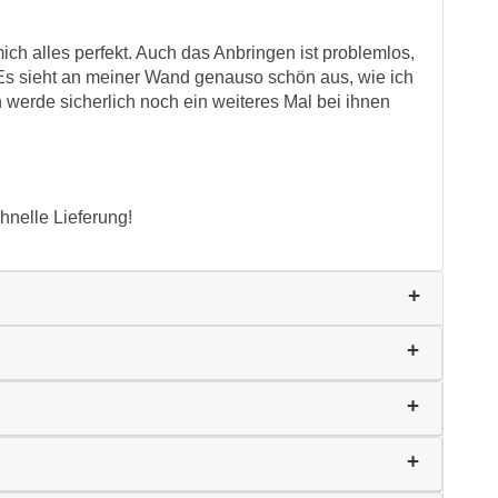
ch alles perfekt. Auch das Anbringen ist problemlos,
. Es sieht an meiner Wand genauso schön aus, wie ich
h werde sicherlich noch ein weiteres Mal bei ihnen
hnelle Lieferung!