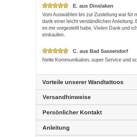
E. aus Dinslaken
Vom Auswählen bis zur Zustellung war für mi
dank einer leicht verständlichen Anleitung
es mir vorgestellt habe. Vielen Dank und ic
einkaufen.
C. aus Bad Sassendorf
Nette Kommunikation, super Service und sc
Vorteile unserer Wandtattoos
Versandhinweise
Persönlicher Kontakt
Anleitung