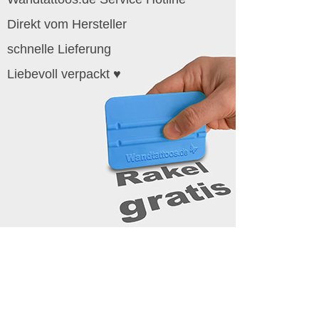
Direkt vom Hersteller
schnelle Lieferung
Liebevoll verpackt ♥