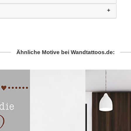
Ähnliche Motive bei Wandtattoos.de: