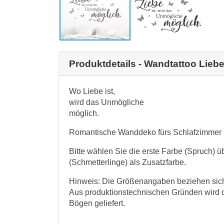
Produktdetails - Wandtattoo Lieb
Wo Liebe ist,
wird das Unmögliche
möglich.
Romantische Wanddeko fürs Schlafzimmer -
Bitte wählen Sie die erste Farbe (Spruch) 
(Schmetterlinge) als Zusatzfarbe.
Hinweis: Die Größenangaben beziehen sich 
Aus produktionstechnischen Gründen wird d
Bögen geliefert.