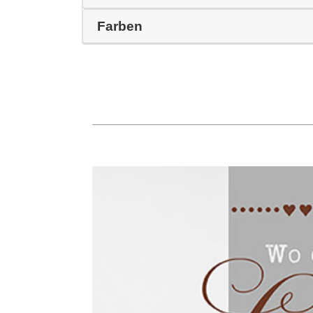
Farben