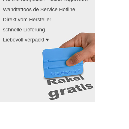
Wandtattoos.de Service Hotline
Direkt vom Hersteller
schnelle Lieferung
Liebevoll verpackt ♥