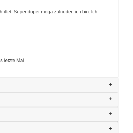
hriftet. Super duper mega zufrieden ich bin. Ich
s letzte Mal