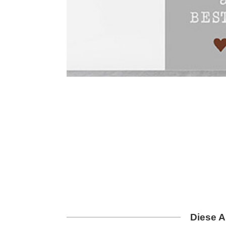
Diese A