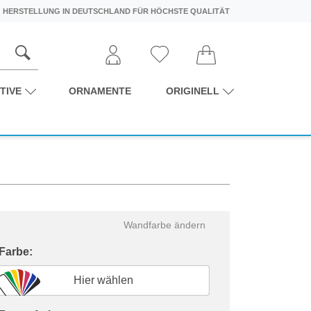
HERSTELLUNG IN DEUTSCHLAND FÜR HÖCHSTE QUALITÄT
TIVE
ORNAMENTE
ORIGINELL
Wandfarbe ändern
 Farbe:
Hier wählen