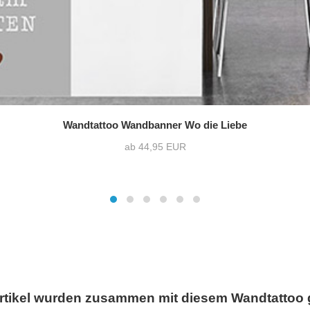
Wandtattoo Wandbanner Wo die Liebe
ab 44,95 EUR
rtikel wurden zusammen mit diesem Wandtattoo 