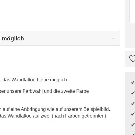
e möglich
 das Wandtattoo Liebe möglich.
über unsere Farbwahl und die zweite Farbe
auf eine Anbringung wie auf unserem Beispielbild.
as Wandtattoo auf zwei (nach Farben getrennten)