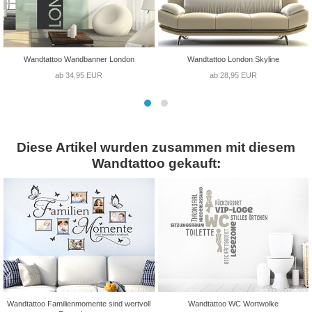
Wandtattoo Wandbanner London
Wandtattoo London Skyline
ab 34,95 EUR
ab 28,95 EUR
Diese Artikel wurden zusammen mit diesem
Wandtattoo gekauft:
Wandtattoo Familienmomente sind wertvoll
Wandtattoo WC Wortwolke