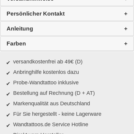
Persönlicher Kontakt
Anleitung
Farben
versandkostenfrei ab 49€ (D)
Anbringhilfe kostenlos dazu
Probe-Wandtattoo inklusive
Bestellung auf Rechnung (D + AT)
Markenqualität aus Deutschland
Für Sie hergestellt - keine Lagerware
Wandtattoos.de Service Hotline