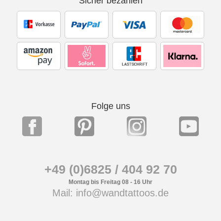
Sicher bezahlen
Folge uns
+49 (0)6825 / 404 92 70
Montag bis Freitag 08 - 16 Uhr
Mail: info@wandtattoos.de