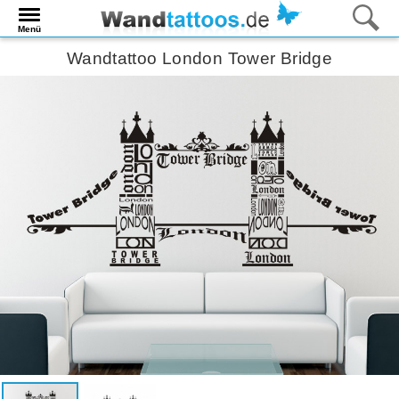
Menü
Wandtattoo London Tower Bridge