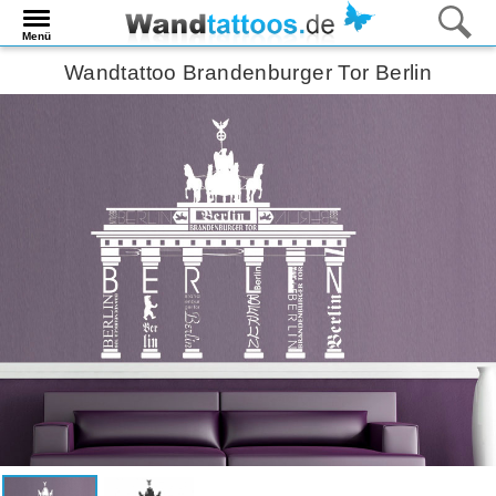
Menü
Wandtattoo Brandenburger Tor Berlin