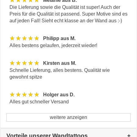
Melanie aus B.
Die Lieferung sowie die Qualität ist super! Auch der
Preis für die Qualität ist passend. Super Motive sind es
auf jeden Fall! Sieht echt klasse an der Wand aus :-)
★★★★★
Philipp aus M.
Alles bestens gelaufen, jederzeit wieder!
★★★★★
Kirsten aus M.
Schnelle Lieferung, alles bestens. Qualität wie
gewohnt spitze
★★★★★
Holger aus D.
Alles gut schneller Versand
weitere anzeigen
Vorteile unserer Wandtattoos