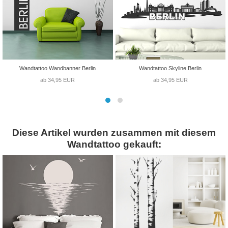
Wandtattoo Wandbanner Berlin
Wandtattoo Skyline Berlin
ab 34,95 EUR
ab 34,95 EUR
Diese Artikel wurden zusammen mit diesem
Wandtattoo gekauft: