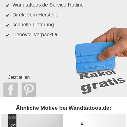
Wandtattoos.de Service Hotline
Direkt vom Hersteller
schnelle Lieferung
Liebevoll verpackt ♥
Jetzt teilen
Ähnliche Motive bei Wandtattoos.de: