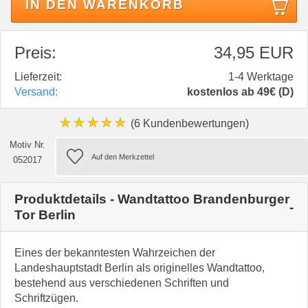
IN DEN WARENKORB
Preis:
34,95 EUR
Lieferzeit:
1-4 Werktage
Versand:
kostenlos ab 49€ (D)
★★★★★
(6 Kundenbewertungen)
Motiv Nr.
052017
Produktdetails - Wandtattoo Brandenburger
Tor Berlin
Eines der bekanntesten Wahrzeichen der
Landeshauptstadt Berlin als originelles Wandtattoo,
bestehend aus verschiedenen Schriften und
Schriftzügen.