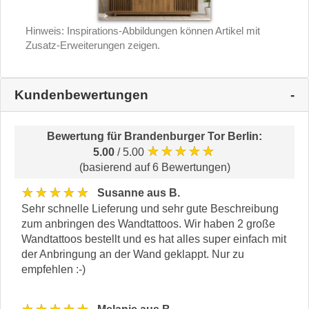
Hinweis: Inspirations-Abbildungen können Artikel mit
Zusatz-Erweiterungen zeigen.
Kundenbewertungen
Bewertung für
Brandenburger Tor Berlin
:
★★★★★
5.00
/ 5.00
(basierend auf 6 Bewertungen)
★★★★★
Susanne aus B.
Sehr schnelle Lieferung und sehr gute Beschreibung
zum anbringen des Wandtattoos. Wir haben 2 große
Wandtattoos bestellt und es hat alles super einfach mit
der Anbringung an der Wand geklappt. Nur zu
empfehlen :-)
★★★★★