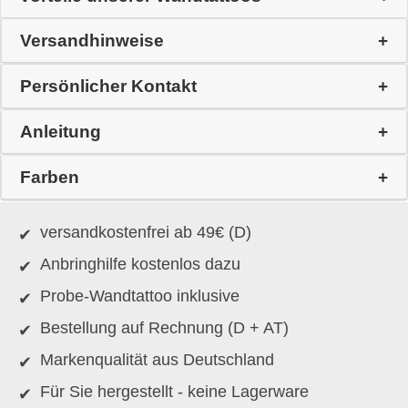
Versandhinweise
Persönlicher Kontakt
Anleitung
Farben
versandkostenfrei ab 49€ (D)
Anbringhilfe kostenlos dazu
Probe-Wandtattoo inklusive
Bestellung auf Rechnung (D + AT)
Markenqualität aus Deutschland
Für Sie hergestellt - keine Lagerware