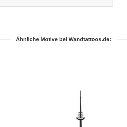
Ähnliche Motive bei Wandtattoos.de: