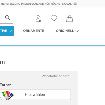
HERSTELLUNG IN DEUTSCHLAND FÜR HÖCHSTE QUALITÄT
TIVE
ORNAMENTE
ORIGINELL
en
Wandfarbe ändern
 Farbe:
Hier wählen