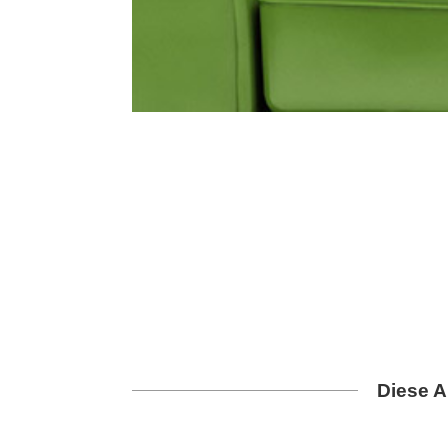
Diese A