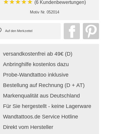
★★★★★
(6 Kundenbewertungen)
Motiv Nr.
052014
versandkostenfrei ab 49€ (D)
Anbringhilfe kostenlos dazu
Probe-Wandtattoo inklusive
Bestellung auf Rechnung (D + AT)
Markenqualität aus Deutschland
Für Sie hergestellt - keine Lagerware
Wandtattoos.de Service Hotline
Direkt vom Hersteller