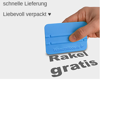
schnelle Lieferung
Liebevoll verpackt ♥