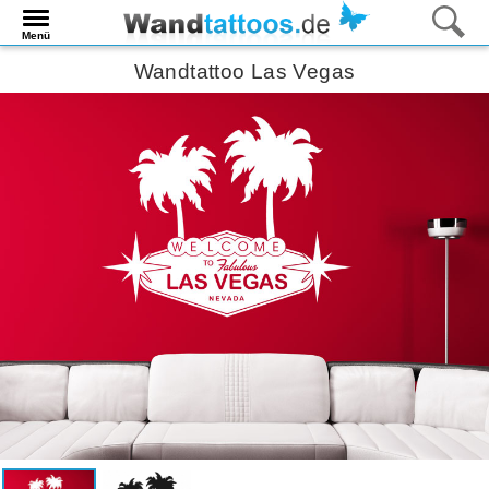
Menü
Wandtattoo Las Vegas