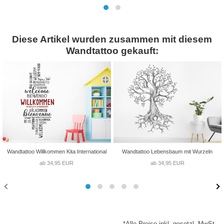
Diese Artikel wurden zusammen mit diesem
Wandtattoo gekauft:
Wandtattoo Willkommen Kita International
Wandtattoo Lebensbaum mit Wurzeln
ab 34,95 EUR
ab 34,95 EUR
*Alle Preise inkl. gesetzl. MwSt.