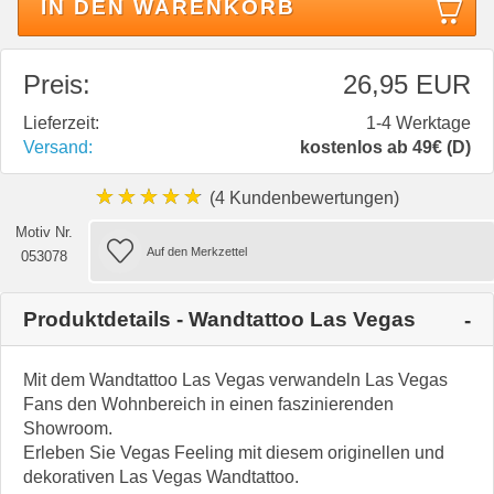
IN DEN WARENKORB
Preis:
26,95 EUR
Lieferzeit:
1-4 Werktage
Versand:
kostenlos ab 49€ (D)
★★★★★
(4 Kundenbewertungen)
Motiv Nr.
053078
Produktdetails - Wandtattoo Las Vegas
Mit dem Wandtattoo Las Vegas verwandeln Las Vegas
Fans den Wohnbereich in einen faszinierenden
Showroom.
Erleben Sie Vegas Feeling mit diesem originellen und
dekorativen Las Vegas Wandtattoo.