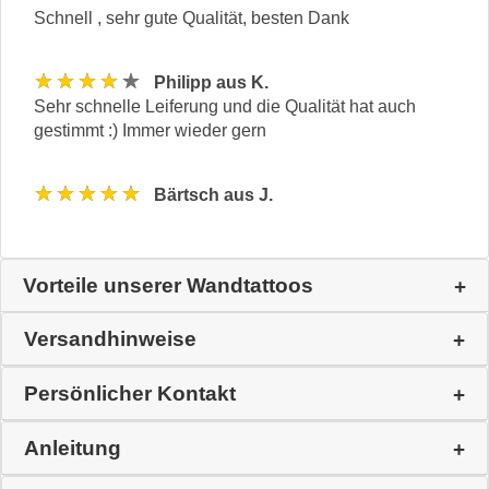
Schnell , sehr gute Qualität, besten Dank
★★★★★
Philipp aus K.
Sehr schnelle Leiferung und die Qualität hat auch
gestimmt :) Immer wieder gern
★★★★★
Bärtsch aus J.
Vorteile unserer Wandtattoos
Versandhinweise
Persönlicher Kontakt
Anleitung