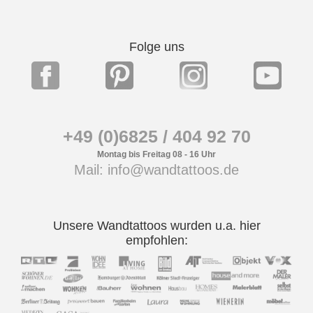
Folge uns
+49 (0)6825 / 404 92 70
Montag bis Freitag 08 - 16 Uhr
Mail: info@wandtattoos.de
Unsere Wandtattoos wurden u.a. hier
empfohlen: