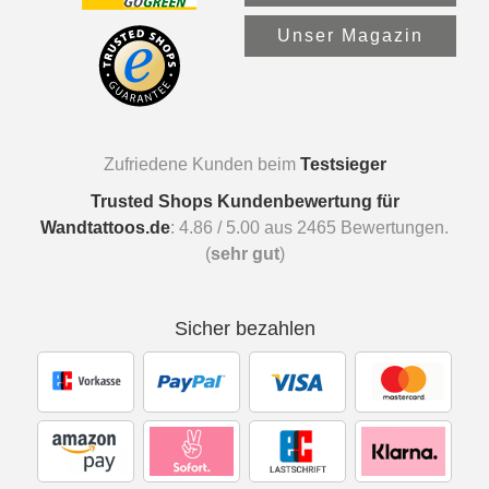
Unser Magazin
Zufriedene Kunden beim
Testsieger
Trusted Shops Kundenbewertung für
Wandtattoos.de
:
4.86
/
5.00
aus
2465
Bewertungen.
(
sehr gut
)
Sicher bezahlen