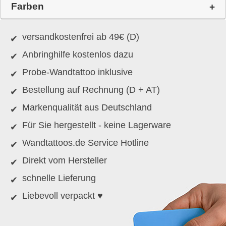
Farben
versandkostenfrei ab 49€ (D)
Anbringhilfe kostenlos dazu
Probe-Wandtattoo inklusive
Bestellung auf Rechnung (D + AT)
Markenqualität aus Deutschland
Für Sie hergestellt - keine Lagerware
Wandtattoos.de Service Hotline
Direkt vom Hersteller
schnelle Lieferung
Liebevoll verpackt ♥