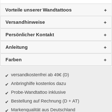
Vorteile unserer Wandtattoos
Versandhinweise
Persönlicher Kontakt
Anleitung
Farben
versandkostenfrei ab 49€ (D)
Anbringhilfe kostenlos dazu
Probe-Wandtattoo inklusive
Bestellung auf Rechnung (D + AT)
Markenqualität aus Deutschland