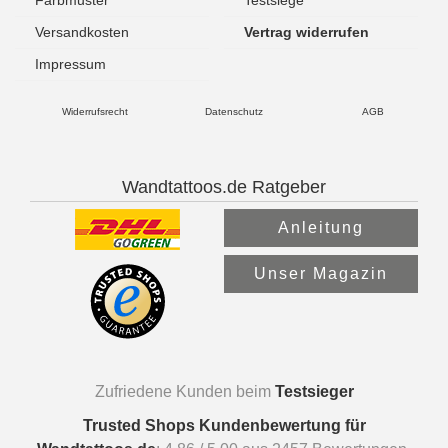
Versandkosten
Vertrag widerrufen
Impressum
Widerrufsrecht
Datenschutz
AGB
Wandtattoos.de Ratgeber
Anleitung
Unser Magazin
Zufriedene Kunden beim
Testsieger
Trusted Shops Kundenbewertung für