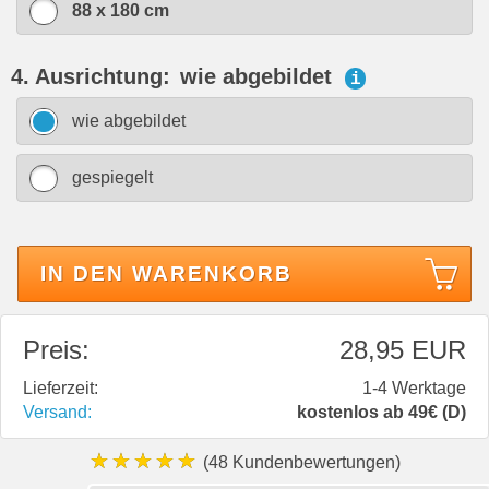
88 x 180 cm
4. Ausrichtung:
wie abgebildet
i
wie abgebildet
gespiegelt
IN DEN WARENKORB
Preis:
28,95 EUR
Lieferzeit:
1-4 Werktage
Versand:
kostenlos ab 49€ (D)
★★★★★
(48 Kundenbewertungen)