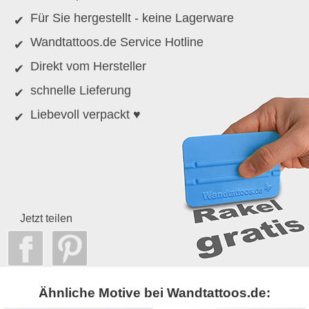
Für Sie hergestellt - keine Lagerware
Wandtattoos.de Service Hotline
Direkt vom Hersteller
schnelle Lieferung
Liebevoll verpackt ♥
Jetzt teilen
Ähnliche Motive bei Wandtattoos.de: