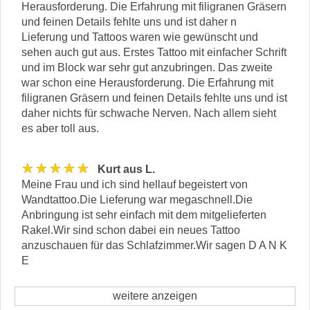
Herausforderung. Die Erfahrung mit filigranen Gräsern
und feinen Details fehlte uns und ist daher n
Lieferung und Tattoos waren wie gewünscht und
sehen auch gut aus. Erstes Tattoo mit einfacher Schrift
und im Block war sehr gut anzubringen. Das zweite
war schon eine Herausforderung. Die Erfahrung mit
filigranen Gräsern und feinen Details fehlte uns und ist
daher nichts für schwache Nerven. Nach allem sieht
es aber toll aus.
★★★★★
Kurt aus L.
Meine Frau und ich sind hellauf begeistert von
Wandtattoo.Die Lieferung war megaschnell.Die
Anbringung ist sehr einfach mit dem mitgelieferten
Rakel.Wir sind schon dabei ein neues Tattoo
anzuschauen für das Schlafzimmer.Wir sagen D A N K
E
weitere anzeigen