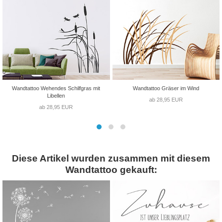
Wandtattoo Wehendes Schilfgras mit
Wandtattoo Gräser im Wind
Libellen
ab 28,95 EUR
ab 28,95 EUR
Diese Artikel wurden zusammen mit diesem
Wandtattoo gekauft: