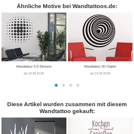
Ähnliche Motive bei Wandtattoos.de:
Wandtattoo 3-D Element
Wandtattoo 3D Objekt
ab 24,95 EUR
ab 24,95 EUR
Diese Artikel wurden zusammen mit diesem
Wandtattoo gekauft: