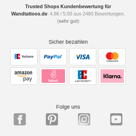
Trusted Shops Kundenbewertung für
Wandtattoos.de
:
4.86
/
5.00
aus
2460
Bewertungen.
(
sehr gut
)
Sicher bezahlen
Folge uns