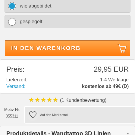
wie abgebildet
gespiegelt
IN DEN WARENKORB
Preis:
29,95 EUR
Lieferzeit:
1-4 Werktage
Versand:
kostenlos ab 49€ (D)
★★★★★
(1 Kundenbewertung)
Motiv Nr.
055311
Produktdetails - Wandtattoo 3D Linien