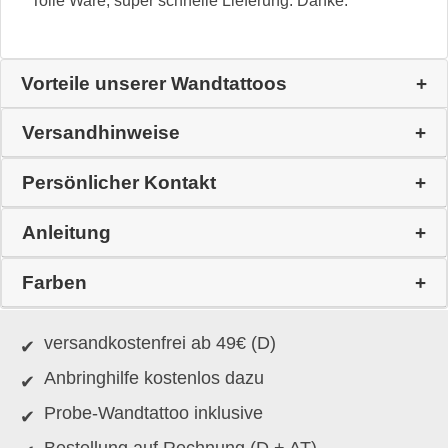
Tolle Ware, super schnelle Lieferung. Danke.
Vorteile unserer Wandtattoos
Versandhinweise
Persönlicher Kontakt
Anleitung
Farben
versandkostenfrei ab 49€ (D)
Anbringhilfe kostenlos dazu
Probe-Wandtattoo inklusive