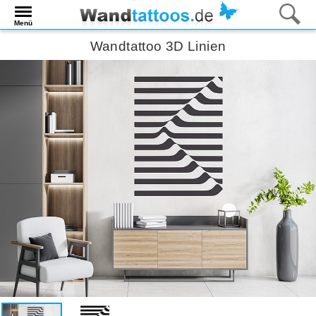
Menü
Wandtattoo 3D Linien