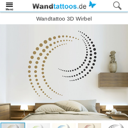
Menü
Wandtattoo 3D Wirbel