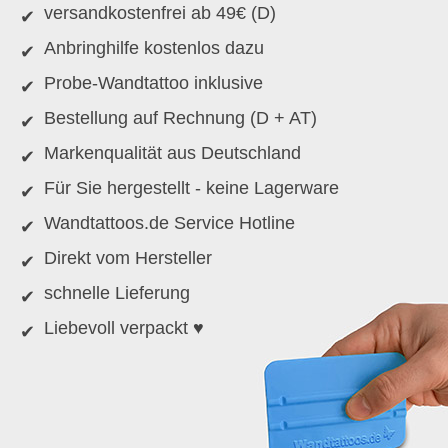
versandkostenfrei ab 49€ (D)
Anbringhilfe kostenlos dazu
Probe-Wandtattoo inklusive
Bestellung auf Rechnung (D + AT)
Markenqualität aus Deutschland
Für Sie hergestellt - keine Lagerware
Wandtattoos.de Service Hotline
Direkt vom Hersteller
schnelle Lieferung
Liebevoll verpackt ♥