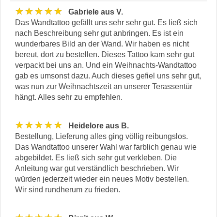
★★★★★
Gabriele aus V.
Das Wandtattoo gefällt uns sehr sehr gut. Es ließ sich
nach Beschreibung sehr gut anbringen. Es ist ein
wunderbares Bild an der Wand. Wir haben es nicht
bereut, dort zu bestellen. Dieses Tattoo kam sehr gut
verpackt bei uns an. Und ein Weihnachts-Wandtattoo
gab es umsonst dazu. Auch dieses gefiel uns sehr gut,
was nun zur Weihnachtszeit an unserer Terassentür
hängt. Alles sehr zu empfehlen.
★★★★★
Heidelore aus B.
Bestellung, Lieferung alles ging völlig reibungslos.
Das Wandtattoo unserer Wahl war farblich genau wie
abgebildet. Es ließ sich sehr gut verkleben. Die
Anleitung war gut verständlich beschrieben. Wir
würden jederzeit wieder ein neues Motiv bestellen.
Wir sind rundherum zu frieden.