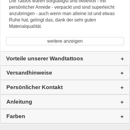
Die Tatoos waren sorgfältigst und liebevoll - mit
persönlicher Anrede - verpackt und sind superleicht
anzubringen - auch wenn man alleine ist und etwas
Ruhe hat, gelingt das, dank der sehr guten
Materialqualität.
weitere anzeigen
Vorteile unserer Wandtattoos
Versandhinweise
Persönlicher Kontakt
Anleitung
Farben