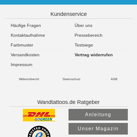
Kundenservice
Häufige Fragen
Über uns
Kontaktaufnahme
Pressebereich
Farbmuster
Testsiege
Versandkosten
Vertrag widerrufen
Impressum
Widerrufsrecht
Datenschutz
AGB
Wandtattoos.de Ratgeber
Anleitung
Unser Magazin