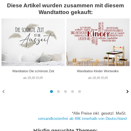
Diese Artikel wurden zusammen mit diesem
Wandtattoo gekauft:
Wandtattoo Die schönste Zeit
Wandtattoo Kinder Wortwolke
ab 28,95 EUR
ab 28,95 EUR
*Alle Preise inkl. gesetzl. MwSt.
versandkostenfrei ab 49€ innerhalb von Deutschland
Häufig gesuchte Themen: