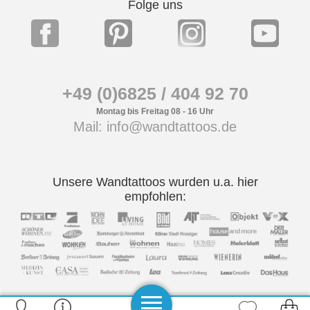
Folge uns
+49 (0)6825 / 404 92 70
Montag bis Freitag 08 - 16 Uhr
Mail: info@wandtattoos.de
Unsere Wandtattoos wurden u.a. hier
empfohlen: