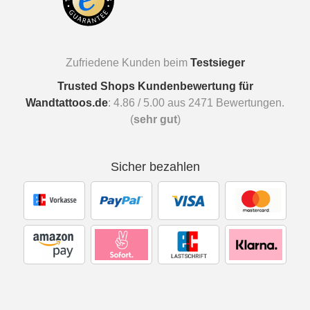
Zufriedene Kunden beim
Testsieger
Trusted Shops Kundenbewertung für
Wandtattoos.de
:
4.86
/
5.00
aus
2471
Bewertungen.
(
sehr gut
)
Sicher bezahlen