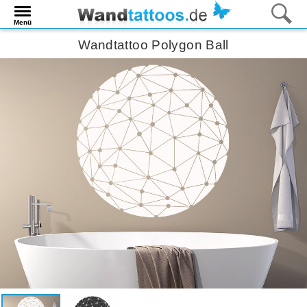
Menü
Wandtattoo Polygon Ball