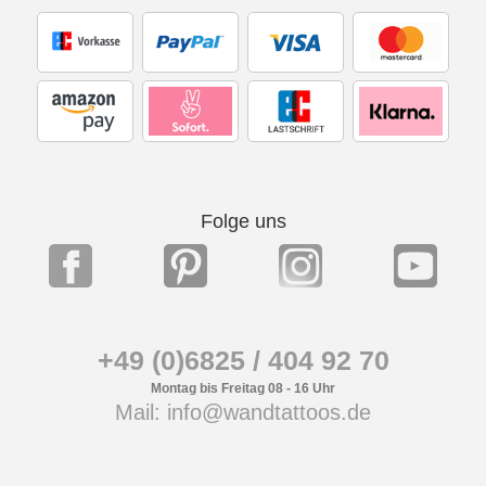
Folge uns
+49 (0)6825 / 404 92 70
Montag bis Freitag 08 - 16 Uhr
Mail: info@wandtattoos.de