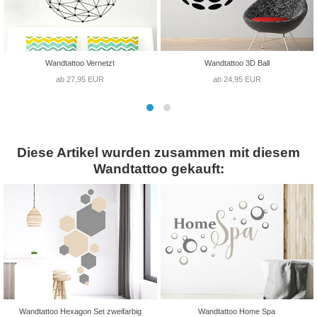
Wandtattoo Vernetzt
Wandtattoo 3D Ball
ab 27,95 EUR
ab 24,95 EUR
Diese Artikel wurden zusammen mit diesem
Wandtattoo gekauft:
Wandtattoo Hexagon Set zweifarbig
Wandtattoo Home Spa