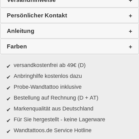
Persönlicher Kontakt
Anleitung
Farben
versandkostenfrei ab 49€ (D)
Anbringhilfe kostenlos dazu
Probe-Wandtattoo inklusive
Bestellung auf Rechnung (D + AT)
Markenqualität aus Deutschland
Für Sie hergestellt - keine Lagerware
Wandtattoos.de Service Hotline