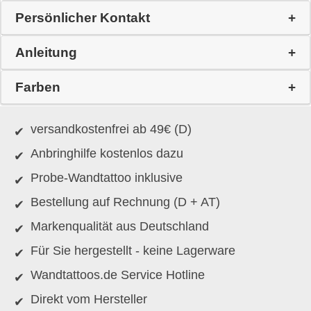
Persönlicher Kontakt
Anleitung
Farben
versandkostenfrei ab 49€ (D)
Anbringhilfe kostenlos dazu
Probe-Wandtattoo inklusive
Bestellung auf Rechnung (D + AT)
Markenqualität aus Deutschland
Für Sie hergestellt - keine Lagerware
Wandtattoos.de Service Hotline
Direkt vom Hersteller