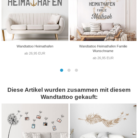
Wandtattoo Heimathafen
Wandtattoo Heimathafen Familie
Wunschname
ab 26,95 EUR
ab 26,95 EUR
Diese Artikel wurden zusammen mit diesem
Wandtattoo gekauft: