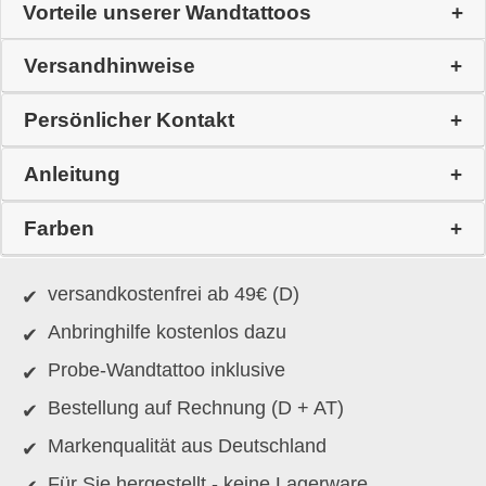
Vorteile unserer Wandtattoos
Versandhinweise
Persönlicher Kontakt
Anleitung
Farben
versandkostenfrei ab 49€ (D)
Anbringhilfe kostenlos dazu
Probe-Wandtattoo inklusive
Bestellung auf Rechnung (D + AT)
Markenqualität aus Deutschland
Für Sie hergestellt - keine Lagerware