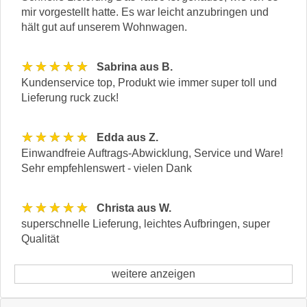
mir vorgestellt hatte. Es war leicht anzubringen und
hält gut auf unserem Wohnwagen.
★★★★★
Sabrina aus B.
Kundenservice top, Produkt wie immer super toll und
Lieferung ruck zuck!
★★★★★
Edda aus Z.
Einwandfreie Auftrags-Abwicklung, Service und Ware!
Sehr empfehlenswert - vielen Dank
★★★★★
Christa aus W.
superschnelle Lieferung, leichtes Aufbringen, super
Qualität
weitere anzeigen