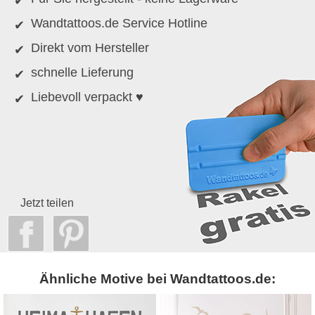
Wandtattoos.de Service Hotline
Direkt vom Hersteller
schnelle Lieferung
Liebevoll verpackt ♥
Jetzt teilen
Ähnliche Motive bei Wandtattoos.de: