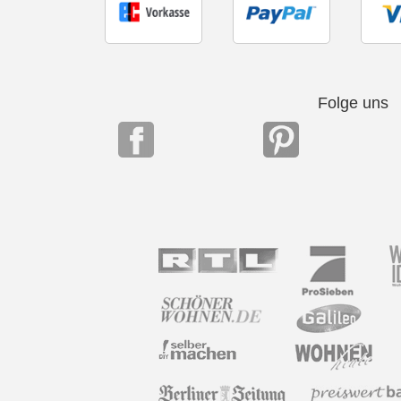
Folge uns