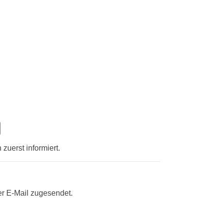
zuerst informiert.
er E-Mail zugesendet.