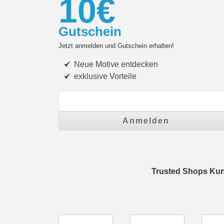
10€
Gutschein
Jetzt anmelden und Gutschein erhalten!
Neue Motive entdecken
exklusive Vorteile
Anmelden
Trusted Shops Ku