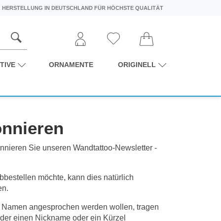
HERSTELLUNG IN DEUTSCHLAND FÜR HÖCHSTE QUALITÄT
TIVE
ORNAMENTE
ORIGINELL
onnieren
nnieren Sie unseren Wandtattoo-Newsletter -
bbestellen möchte, kann dies natürlich
en.
em Namen angesprochen werden wollen, tragen
der einen Nickname oder ein Kürzel