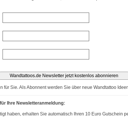
*
*
*
n für Sie. Als Abonnent werden Sie über neue Wandtattoo Ideen 
für Ihre Newsletteranmeldung:
gt haben, erhalten Sie automatisch Ihren 10 Euro Gutschein p