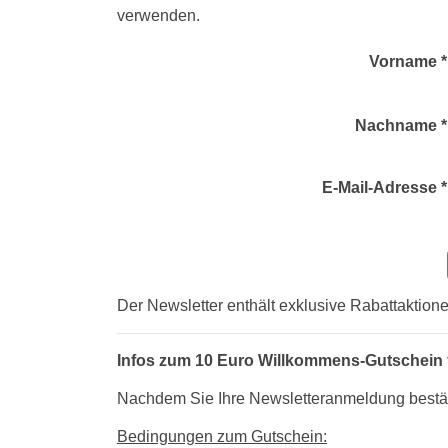
verwenden.
Vorname 
Nachname 
E-Mail-Adresse 
Der Newsletter enthält exklusive Rabattaktione
Infos zum 10 Euro Willkommens-Gutschein 
Nachdem Sie Ihre Newsletteranmeldung bestäti
Bedingungen zum Gutschein: