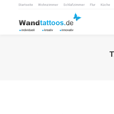
Startseite
Wohnzimmer
Schlafzimmer
Flur
Küche
T