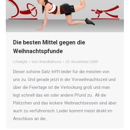
Die besten Mittel gegen die
Weihnachtspfunde
Lifestyle
Von
Wandtattoos
23. November 2009
Dieser schöne Satz trifft leider für die meisten von
uns zu. Und gerade jetzt in der Vorweihnachtszeit und
über die Feiertage ist die Verlockung groß und man
legt schnell das ein oder andere Pfund zu. All die
Plätzchen und das leckere Weihnachtsessen sind aber
auch zu verführerisch. Leider kommt meist direkt im
Anschluss an die…