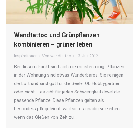
Wandtattoo und Grünpflanzen
kombinieren – grüner leben
Inspirationen
Von
wandtattoo
13. Juli 2012
Bei diesem Punkt sind sich die meisten einig: Pflanzen
in der Wohnung sind etwas Wunderbares. Sie reinigen
die Luft und sind gut für die Seele. Ob Hobbygärtner
oder nicht – es gibt für jedes Schwierigkeitslevel die
passende Pflanze. Diese Pflanzen gelten als
besonders pflegeleicht, weil sie es gnädig verzeihen,
wenn das Gießen von Zeit zu…