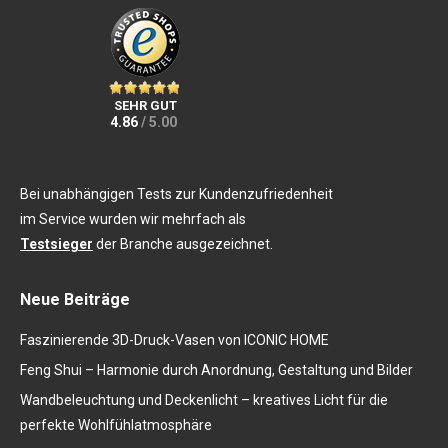
SEHR GUT
4.86
/ 5.00
Bei unabhängigen Tests zur Kundenzufriedenheit
im Service wurden wir mehrfach als
Testsieger
der Branche ausgezeichnet.
Neue Beiträge
Faszinierende 3D-Druck-Vasen von ICONIC HOME
Feng Shui – Harmonie durch Anordnung, Gestaltung und Bilder
Wandbeleuchtung und Deckenlicht – kreatives Licht für die
perfekte Wohlfühlatmosphäre