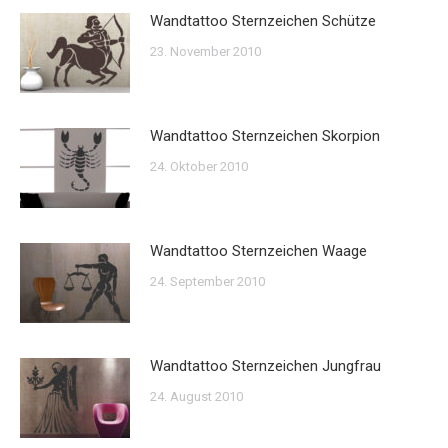
Wandtattoo Sternzeichen Schütze
23. November 2010
Wandtattoo Sternzeichen Skorpion
24. Oktober 2010
Wandtattoo Sternzeichen Waage
24. September 2010
Wandtattoo Sternzeichen Jungfrau
24. August 2010