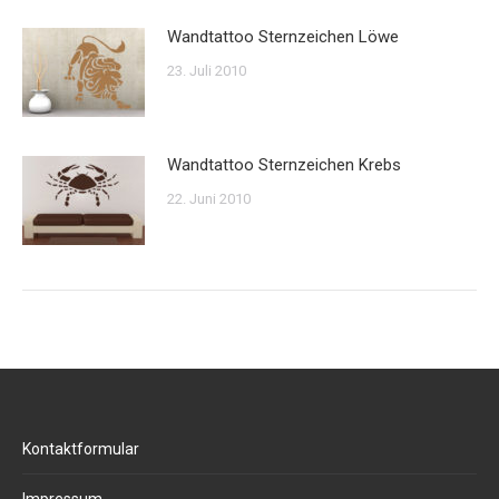
Wandtattoo Sternzeichen Löwe
23. Juli 2010
Wandtattoo Sternzeichen Krebs
22. Juni 2010
Kontaktformular