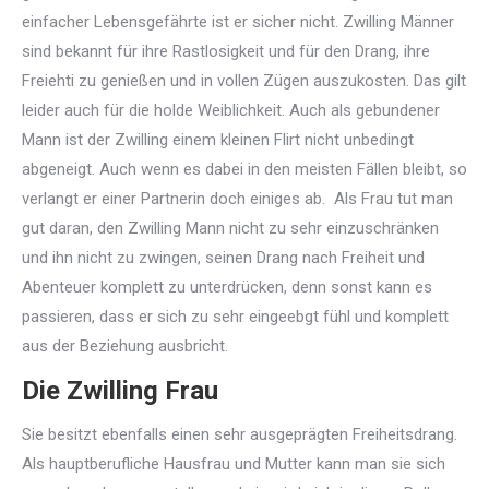
einfacher Lebensgefährte ist er sicher nicht. Zwilling Männer
sind bekannt für ihre Rastlosigkeit und für den Drang, ihre
Freiehti zu genießen und in vollen Zügen auszukosten. Das gilt
leider auch für die holde Weiblichkeit. Auch als gebundener
Mann ist der Zwilling einem kleinen Flirt nicht unbedingt
abgeneigt. Auch wenn es dabei in den meisten Fällen bleibt, so
verlangt er einer Partnerin doch einiges ab. Als Frau tut man
gut daran, den Zwilling Mann nicht zu sehr einzuschränken
und ihn nicht zu zwingen, seinen Drang nach Freiheit und
Abenteuer komplett zu unterdrücken, denn sonst kann es
passieren, dass er sich zu sehr eingeebgt fühl und komplett
aus der Beziehung ausbricht.
Die Zwilling Frau
Sie besitzt ebenfalls einen sehr ausgeprägten Freiheitsdrang.
Als hauptberufliche Hausfrau und Mutter kann man sie sich