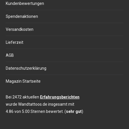
Kundenbewertungen
Spendenaktionen
Versandkosten
Lieferzeit
AGB
Datenschutzerklärung
Magazin Startseite
Bei 2472 aktuellen
Erfahrungsberichten
wurde Wandtattoos.de insgesamt mit
4.86 von 5.00 Sternen bewertet. (
sehr gut
)