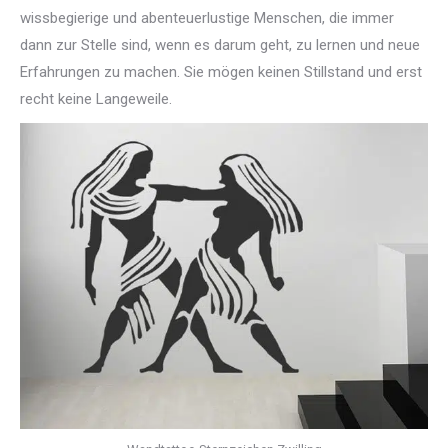
wissbegierige und abenteuerlustige Menschen, die immer
dann zur Stelle sind, wenn es darum geht, zu lernen und neue
Erfahrungen zu machen. Sie mögen keinen Stillstand und erst
recht keine Langeweile.