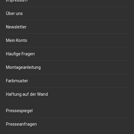
Impressum
Über uns
Newsletter
Mein Konto
Häufige Fragen
Montageanleitung
Farbmuster
Haftung auf der Wand
Pressespiegel
Presseanfragen