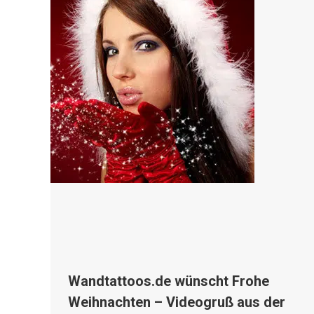
Wandtattoos.de wünscht Frohe
Weihnachten – Videogruß aus der