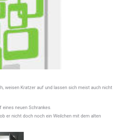
h, weisen Kratzer auf und lassen sich meist auch nicht
uf eines neuen Schrankes.
 ob er nicht doch noch ein Weilchen mit dem alten