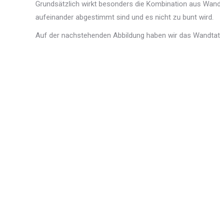
Grundsätzlich wirkt besonders die Kombination aus Wandt
aufeinander abgestimmt sind und es nicht zu bunt wird.
Auf der nachstehenden Abbildung haben wir das Wandtatt