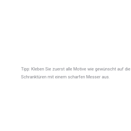
Tipp: Kleben Sie zuerst alle Motive wie gewünscht auf die
Schranktüren mit einem scharfen Messer aus.