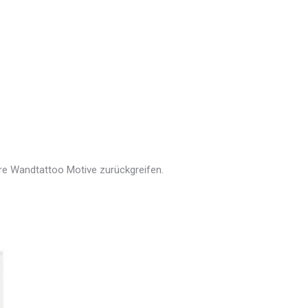
ere Wandtattoo Motive zurückgreifen.