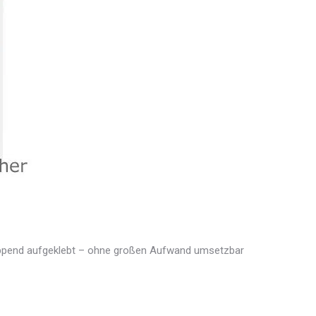
lappend aufgeklebt – ohne großen Aufwand umsetzbar