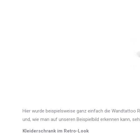
Hier wurde beispielsweise ganz einfach die Wandtattoo 
und, wie man auf unseren Beispielbild erkennen kann, sehr
Kleiderschrank im Retro-Look