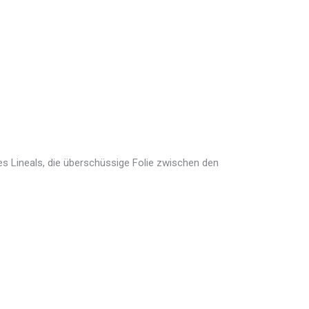
nes Lineals, die überschüssige Folie zwischen den