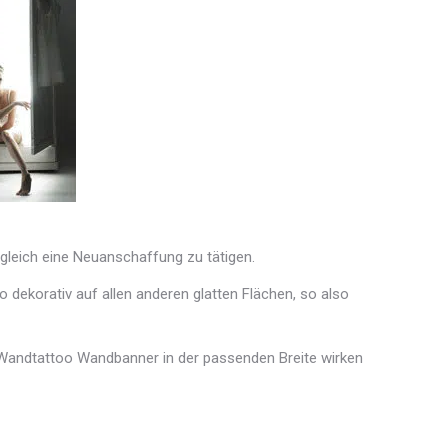
 gleich eine Neuanschaffung zu tätigen.
 dekorativ auf allen anderen glatten Flächen, so also
 Wandtattoo Wandbanner in der passenden Breite wirken