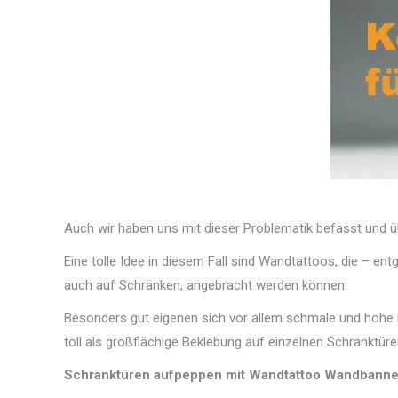
Auch wir haben uns mit dieser Problematik befasst und üb
Eine tolle Idee in diesem Fall sind Wandtattoos, die – e
auch auf Schränken, angebracht werden können.
Besonders gut eigenen sich vor allem schmale und hohe 
toll als großflächige Beklebung auf einzelnen Schranktüre
Schranktüren aufpeppen mit Wandtattoo Wandbanne