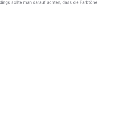
dings sollte man darauf achten, dass die Farbtöne