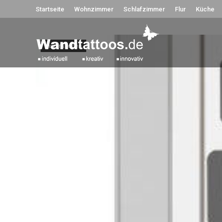
Startseite
Wohnzimmer
Schlafzimmer
Flur
Küche
Inspirationen