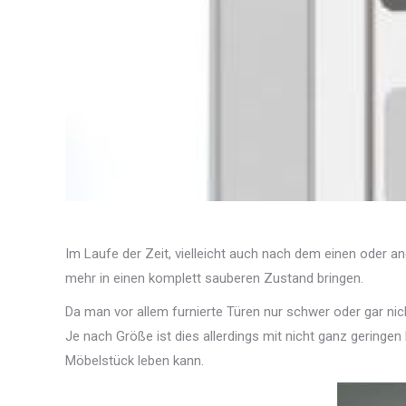
Im Laufe der Zeit, vielleicht auch nach dem einen oder a
mehr in einen komplett sauberen Zustand bringen.
Da man vor allem furnierte Türen nur schwer oder gar nich
Je nach Größe ist dies allerdings mit nicht ganz geringe
Möbelstück leben kann.