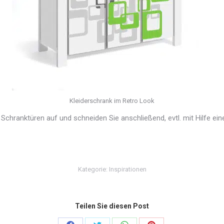
Kleiderschrank im Retro Look
 Schranktüren auf und schneiden Sie anschließend, evtl. mit Hilfe ei
Kategorie:
Inspirationen
Teilen Sie diesen Post