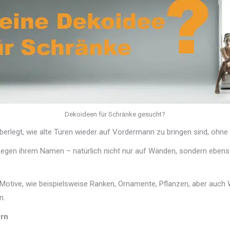
Dekoideen für Schränke gesucht?
erlegt, wie alte Türen wieder auf Vordermann zu bringen sind, ohne
ntgegen ihrem Namen – natürlich nicht nur auf Wänden, sondern ebenso
Motive, wie beispielsweise Ranken, Ornamente, Pflanzen, aber auch
n.
rn