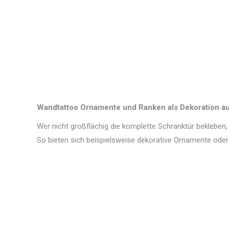
Wandtattoo Ornamente und Ranken als Dekoration a
Wer nicht großflächig die komplette Schranktür bekleben,
So bieten sich beispielsweise dekorative Ornamente ode