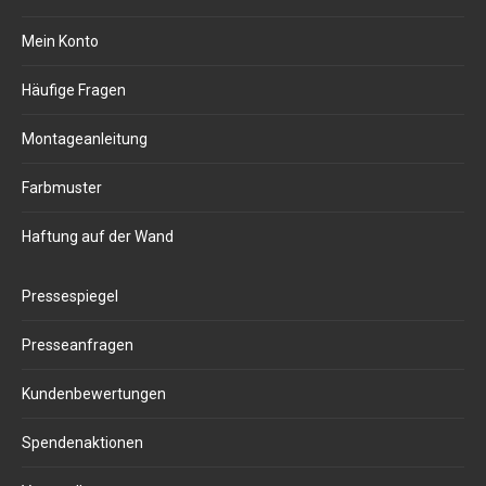
Mein Konto
Häufige Fragen
Montageanleitung
Farbmuster
Haftung auf der Wand
Pressespiegel
Presseanfragen
Kundenbewertungen
Spendenaktionen