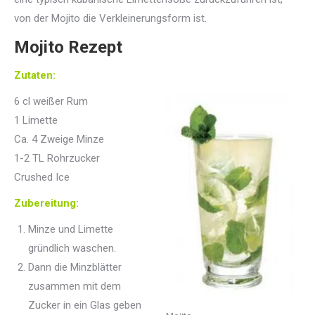
von der Mojito die Verkleinerungsform ist.
Mojito Rezept
Zutaten:
6 cl weißer Rum
1 Limette
Ca. 4 Zweige Minze
1-2 TL Rohrzucker
Crushed Ice
Zubereitung:
Minze und Limette
gründlich waschen.
Dann die Minzblätter
zusammen mit dem
Zucker in ein Glas geben