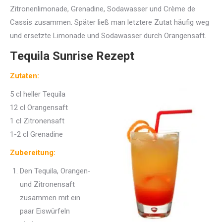
Zitronenlimonade, Grenadine, Sodawasser und Crème de
Cassis zusammen. Später ließ man letztere Zutat häufig weg
und ersetzte Limonade und Sodawasser durch Orangensaft.
Tequila Sunrise Rezept
Zutaten:
5 cl heller Tequila
12 cl Orangensaft
1 cl Zitronensaft
1-2 cl Grenadine
Zubereitung:
Den Tequila, Orangen-
und Zitronensaft
zusammen mit ein
paar Eiswürfeln