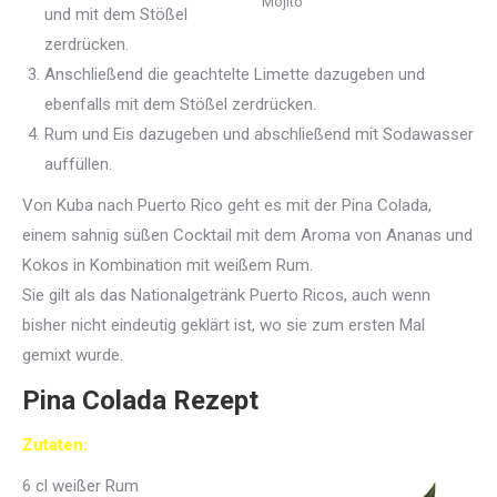
Mojito
und mit dem Stößel
zerdrücken.
Anschließend die geachtelte Limette dazugeben und
ebenfalls mit dem Stößel zerdrücken.
Rum und Eis dazugeben und abschließend mit Sodawasser
auffüllen.
Von Kuba nach Puerto Rico geht es mit der Pina Colada,
einem sahnig süßen Cocktail mit dem Aroma von Ananas und
Kokos in Kombination mit weißem Rum.
Sie gilt als das Nationalgetränk Puerto Ricos, auch wenn
bisher nicht eindeutig geklärt ist, wo sie zum ersten Mal
gemixt wurde.
Pina Colada Rezept
Zutaten:
6 cl weißer Rum