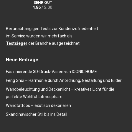
SEHR GUT
4.86
/ 5.00
Bei unabhängigen Tests zur Kundenzufriedenheit
im Service wurden wir mehrfach als
Testsieger
der Branche ausgezeichnet.
Neue Beiträge
Faszinierende 3D-Druck-Vasen von ICONIC HOME
Feng Shui – Harmonie durch Anordnung, Gestaltung und Bilder
Wandbeleuchtung und Deckenlicht – kreatives Licht für die
perfekte Wohlfühlatmosphäre
Wandtattoos – exotisch dekorieren
Skandinavischer Stil bis ins Detail