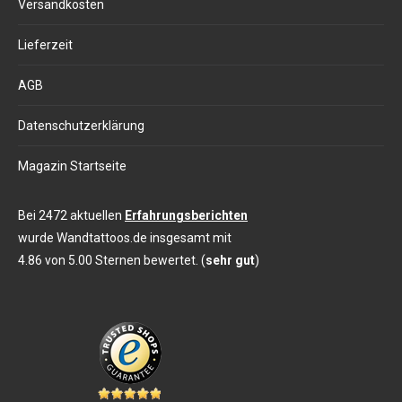
Versandkosten
Lieferzeit
AGB
Datenschutzerklärung
Magazin Startseite
Bei 2472 aktuellen
Erfahrungsberichten
wurde Wandtattoos.de insgesamt mit
4.86 von 5.00 Sternen bewertet. (
sehr gut
)