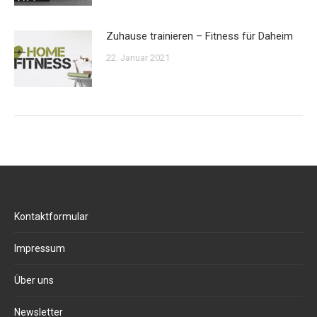
Zuhause trainieren – Fitness für Daheim
22. Januar 2021
Kontaktformular
Impressum
Über uns
Newsletter