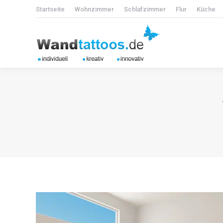
Startseite
Wohnzimmer
Schlafzimmer
Flur
Küche