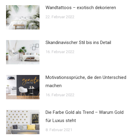
Wandtattoos – exotisch dekorieren
22. Februar 2022
Skandinavischer Stil bis ins Detail
16. Februar 2022
Motivationssprüche, die den Unterschied
machen
16. Februar 2022
Die Farbe Gold als Trend – Warum Gold
für Luxus steht
8. Februar 2021