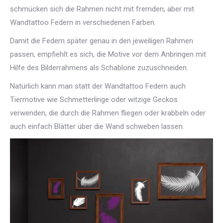
schmücken sich die Rahmen nicht mit fremden, aber mit
Wandtattoo Federn in verschiedenen Farben.
Damit die Federn später genau in den jeweiligen Rahmen
passen, empfiehlt es sich, die Motive vor dem Anbringen mit
Hilfe des Bilderrahmens als Schablone zuzuschneiden.
Natürlich kann man statt der Wandtattoo Federn auch
Tiermotive wie Schmetterlinge oder witzige Geckos
verwenden, die durch die Rahmen fliegen oder krabbeln oder
auch einfach Blätter über die Wand schweben lassen.