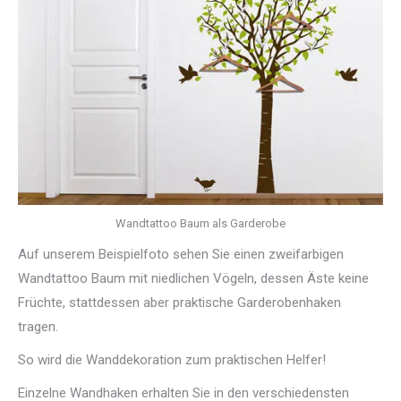
Wandtattoo Baum als Garderobe
Auf unserem Beispielfoto sehen Sie einen zweifarbigen
Wandtattoo Baum mit niedlichen Vögeln, dessen Äste keine
Früchte, stattdessen aber praktische Garderobenhaken
tragen.
So wird die Wanddekoration zum praktischen Helfer!
Einzelne Wandhaken erhalten Sie in den verschiedensten