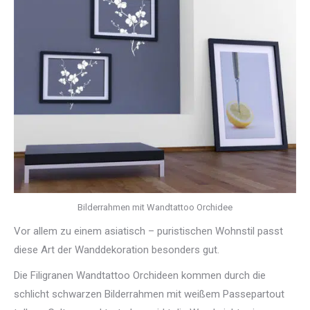
Bilderrahmen mit Wandtattoo Orchidee
Vor allem zu einem asiatisch – puristischen Wohnstil passt
diese Art der Wanddekoration besonders gut.
Die Filigranen Wandtattoo Orchideen kommen durch die
schlicht schwarzen Bilderrahmen mit weißem Passepartout