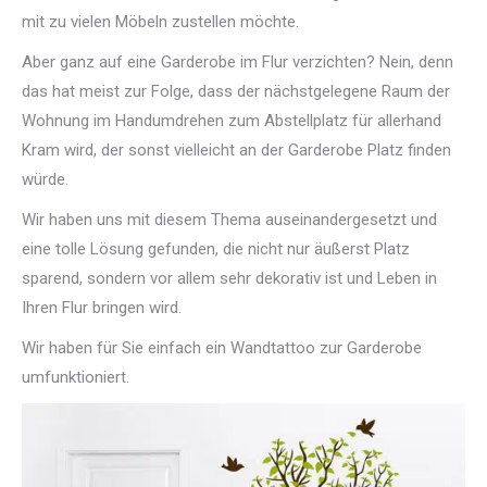
mit zu vielen Möbeln zustellen möchte.
Aber ganz auf eine Garderobe im Flur verzichten? Nein, denn
das hat meist zur Folge, dass der nächstgelegene Raum der
Wohnung im Handumdrehen zum Abstellplatz für allerhand
Kram wird, der sonst vielleicht an der Garderobe Platz finden
würde.
Wir haben uns mit diesem Thema auseinandergesetzt und
eine tolle Lösung gefunden, die nicht nur äußerst Platz
sparend, sondern vor allem sehr dekorativ ist und Leben in
Ihren Flur bringen wird.
Wir haben für Sie einfach ein Wandtattoo zur Garderobe
umfunktioniert.