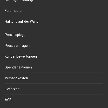
Farbmuster
Haftung auf der Wand
Pressespiegel
Presseanfragen
Kundenbewertungen
Spendenaktionen
Versandkosten
Lieferzeit
AGB