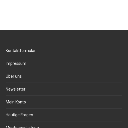
Kontaktformular
Impressum
Über uns
Newsletter
Mein Konto
Häufige Fragen
Montageanleitung