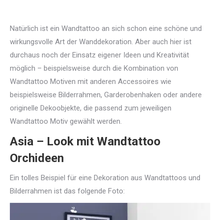
Natürlich ist ein Wandtattoo an sich schon eine schöne und
wirkungsvolle Art der Wanddekoration. Aber auch hier ist
durchaus noch der Einsatz eigener Ideen und Kreativität
möglich – beispielsweise durch die Kombination von
Wandtattoo Motiven mit anderen Accessoires wie
beispielsweise Bilderrahmen, Garderobenhaken oder andere
originelle Dekoobjekte, die passend zum jeweiligen
Wandtattoo Motiv gewählt werden.
Asia – Look mit Wandtattoo
Orchideen
Ein tolles Beispiel für eine Dekoration aus Wandtattoos und
Bilderrahmen ist das folgende Foto: