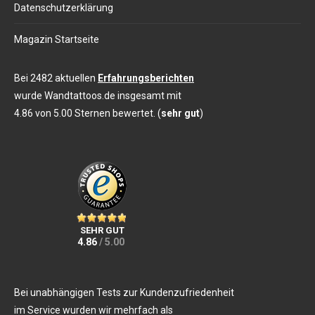
Datenschutzerklärung
Magazin Startseite
Bei 2482 aktuellen
Erfahrungsberichten
wurde Wandtattoos.de insgesamt mit
4.86 von 5.00 Sternen bewertet. (
sehr gut
)
SEHR GUT
4.86
/ 5.00
Bei unabhängigen Tests zur Kundenzufriedenheit
im Service wurden wir mehrfach als