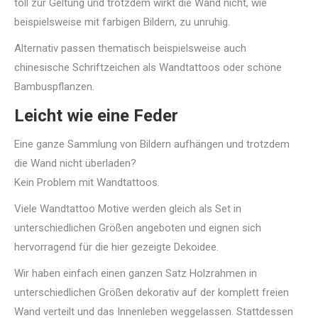
toll zur Geltung und trotzdem wirkt die Wand nicht, wie
beispielsweise mit farbigen Bildern, zu unruhig.
Alternativ passen thematisch beispielsweise auch
chinesische Schriftzeichen als Wandtattoos oder schöne
Bambuspflanzen.
Leicht wie eine Feder
Eine ganze Sammlung von Bildern aufhängen und trotzdem
die Wand nicht überladen?
Kein Problem mit Wandtattoos.
Viele Wandtattoo Motive werden gleich als Set in
unterschiedlichen Größen angeboten und eignen sich
hervorragend für die hier gezeigte Dekoidee.
Wir haben einfach einen ganzen Satz Holzrahmen in
unterschiedlichen Größen dekorativ auf der komplett freien
Wand verteilt und das Innenleben weggelassen. Stattdessen