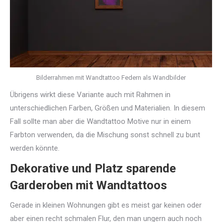
Bilderrahmen mit Wandtattoo Federn als Wandbilder
Übrigens wirkt diese Variante auch mit Rahmen in
unterschiedlichen Farben, Größen und Materialien. In diesem
Fall sollte man aber die Wandtattoo Motive nur in einem
Farbton verwenden, da die Mischung sonst schnell zu bunt
werden könnte.
Dekorative und Platz sparende
Garderoben mit Wandtattoos
Gerade in kleinen Wohnungen gibt es meist gar keinen oder
aber einen recht schmalen Flur, den man ungern auch noch