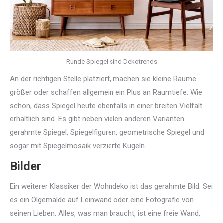
Runde Spiegel sind Dekotrends
An der richtigen Stelle platziert, machen sie kleine Räume
größer oder schaffen allgemein ein Plus an Raumtiefe. Wie
schön, dass Spiegel heute ebenfalls in einer breiten Vielfalt
erhältlich sind. Es gibt neben vielen anderen Varianten
gerahmte Spiegel, Spiegelfiguren, geometrische Spiegel und
sogar mit Spiegelmosaik verzierte Kugeln.
Bilder
Ein weiterer Klassiker der Wohndeko ist das gerahmte Bild. Sei
es ein Ölgemälde auf Leinwand oder eine Fotografie von
seinen Lieben. Alles, was man braucht, ist eine freie Wand,