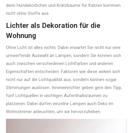
denn Hundekörbchen und Kratzbäume für Katzen kommen
nicht ohne Stoffe aus.
Lichter als Dekoration für die
Wohnung
Ohne Licht ist alles nichts. Dabei erwartet Sie nicht nur eine
umwerfende Auswahl an Lampen, sondern Sie können sich
auch zwischen verschiedenen Lichtfarben und anderen
Eigenschaften entscheiden. Faktoren wie diese wirken sich
nicht nur auf die Lichtqualität aus, sondern können sogar
Stimmungen auslösen. Inneneinrichter geben gern den Tipp,
fünf Lichtquellen in wichtigen Aufenthaltsräumen zu
platzieren. Dabei dürfen einzelne Lampen auch Deko im
Wohnzimmer anleuchten, um sie hervorzuheben.