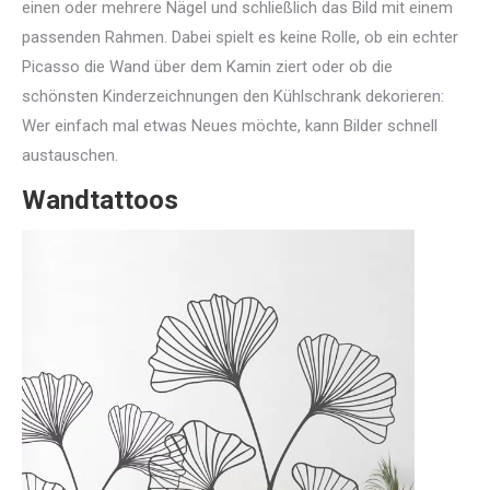
einen oder mehrere Nägel und schließlich das Bild mit einem
passenden Rahmen. Dabei spielt es keine Rolle, ob ein echter
Picasso die Wand über dem Kamin ziert oder ob die
schönsten Kinderzeichnungen den Kühlschrank dekorieren:
Wer einfach mal etwas Neues möchte, kann Bilder schnell
austauschen.
Wandtattoos