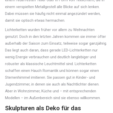
einem verspielten Metallgestell alle Blicke auf sich lenken.
Dabei müssen sie häufig nicht einmal angezündet werden,
damit sie optisch etwas hermachen.
Lichterketten wurden früher vor allem zu Weihnachten
genutzt. Doch in den letzten Jahren kommen sie immer öfter
außerhalb der Saison zum Einsatz, teilweise sogar ganzjährig.
Das liegt auch daran, dass gerade LED-Lichterketten nur
wenig Energie verbrauchen und deutlich langlebiger und
robuster als klassische Leuchtmittel sind. Lichterketten
schaffen einen Hauch Romantik und können sogar einen
Sternenhimmel imitieren. Sie passen gut in Kinder- und
Jugendzimmer, in denen sie auch als Nachtlichter dienen.
Aber in Wohnzimmer, Küche und – mit entsprechenden
Modellen – im Außenbereich sind sie ebenso willkommen.
Skulpturen als Deko für das