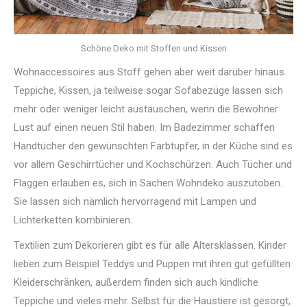
Schöne Deko mit Stoffen und Kissen
Wohnaccessoires aus Stoff gehen aber weit darüber hinaus.
Teppiche, Kissen, ja teilweise sogar Sofabezüge lassen sich
mehr oder weniger leicht austauschen, wenn die Bewohner
Lust auf einen neuen Stil haben. Im Badezimmer schaffen
Handtücher den gewünschten Farbtupfer, in der Küche sind es
vor allem Geschirrtücher und Kochschürzen. Auch Tücher und
Flaggen erlauben es, sich in Sachen Wohndeko auszutoben.
Sie lassen sich nämlich hervorragend mit Lampen und
Lichterketten kombinieren.
Textilien zum Dekorieren gibt es für alle Altersklassen. Kinder
lieben zum Beispiel Teddys und Puppen mit ihren gut gefüllten
Kleiderschränken, außerdem finden sich auch kindliche
Teppiche und vieles mehr. Selbst für die Haustiere ist gesorgt,