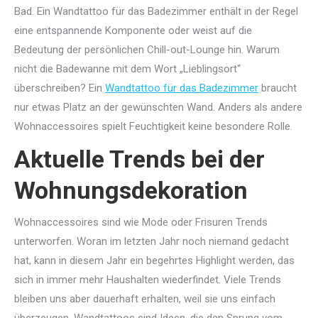
Bad. Ein Wandtattoo für das Badezimmer enthält in der Regel
eine entspannende Komponente oder weist auf die
Bedeutung der persönlichen Chill-out-Lounge hin. Warum
nicht die Badewanne mit dem Wort „Lieblingsort“
überschreiben? Ein
Wandtattoo für das Badezimmer
braucht
nur etwas Platz an der gewünschten Wand. Anders als andere
Wohnaccessoires spielt Feuchtigkeit keine besondere Rolle.
Aktuelle Trends bei der
Wohnungsdekoration
Wohnaccessoires sind wie Mode oder Frisuren Trends
unterworfen. Woran im letzten Jahr noch niemand gedacht
hat, kann in diesem Jahr ein begehrtes Highlight werden, das
sich in immer mehr Haushalten wiederfindet. Viele Trends
bleiben uns aber dauerhaft erhalten, weil sie uns einfach