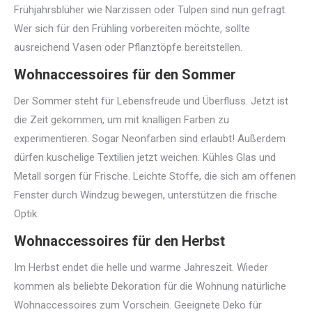
Frühjahrsblüher wie Narzissen oder Tulpen sind nun gefragt.
Wer sich für den Frühling vorbereiten möchte, sollte
ausreichend Vasen oder Pflanztöpfe bereitstellen.
Wohnaccessoires für den Sommer
Der Sommer steht für Lebensfreude und Überfluss. Jetzt ist
die Zeit gekommen, um mit knalligen Farben zu
experimentieren. Sogar Neonfarben sind erlaubt! Außerdem
dürfen kuschelige Textilien jetzt weichen. Kühles Glas und
Metall sorgen für Frische. Leichte Stoffe, die sich am offenen
Fenster durch Windzug bewegen, unterstützen die frische
Optik.
Wohnaccessoires für den Herbst
Im Herbst endet die helle und warme Jahreszeit. Wieder
kommen als beliebte Dekoration für die Wohnung natürliche
Wohnaccessoires zum Vorschein. Geeignete Deko für