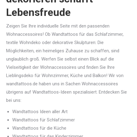
Lebensfreude
Zeigen Sie Ihre individuelle Seite mit den passenden
Wohnaccessoires! Ob Wandtattoos für das Schlafzimmer,
textile Wohndeko oder dekorative Skulpturen: Die
Möglichkeiten, ein heimeliges Zuhause zu schaffen, sind
unglaublich groß. Werfen Sie selbst einen Blick auf die
Vielseitigkeit der Wohnaccessoires und finden Sie Ihre
Lieblingsdeko für Wohnzimmer, Küche und Balkon! Wir von
wandtattoos.de haben uns in Sachen Wohnaccessoires
übrigens auf Wandtattoos-Ideen spezialisiert. Entdecken Sie
bei uns:
Wandtattoos Ideen aller Art
Wandtattoos für Schlafzimmer
Wandtattoos für die Küche
Wandtattoos für das Kinderzimmer