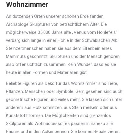
Wohnzimmer
An dutzenden Orten unserer schönen Erde fanden
Archäologe Skulpturen von beträchtlichem Alter. Die
möglicherweise 35.000 Jahre alte „Venus vom Hohlefels“
verbarg sich lange in einer Höhle in der Schwäbischen Alb.
Steinzeitmenschen haben sie aus dem Elfenbein eines
Mammuts geschnitzt. Skulpturen und der Mensch gehören
also offensichtlich zusammen. Kein Wunder, dass es sie
heute in allen Formen und Materialien gibt.
Beliebte Figuren als Deko für das Wohnzimmer sind Tiere,
Pflanzen, Menschen oder Symbole. Gern gesehen sind auch
geometrische Figuren und vieles mehr. Sie lassen sich unter
anderem aus Holz schnitzen, aus Stein meißeln oder aus
Kunststoff formen. Die Möglichkeiten sind grenzenlos.
Skulpturen als Wohnaccessoires passen in nahezu alle
Räume und in den Außenbereich. Sie können Regale zieren,