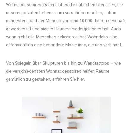
Wohnaccessoires. Dabei gibt es die hübschen Utensilien, die
unseren privaten Lebensraum verschönern sollen, schon
mindestens seit der Mensch vor rund 10.000 Jahren sesshaft
geworden ist und sich in Häusern niedergelassen hat. Auch
wenn nicht alle Menschen dekorieren, hat Wohndeko also
offensichtlich eine besondere Magie inne, die uns verbindet.
Von Spiegeln über Skulpturen bis hin zu Wandtattoos – wie
die verschiedensten Wohnaccessoires helfen Räume
gemütlich zu gestalten, erfahren Sie hier.