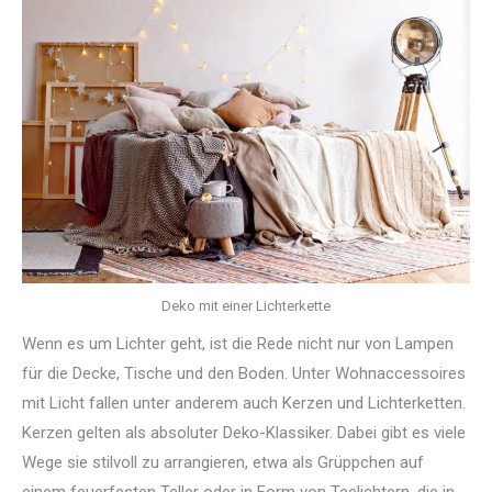
Deko mit einer Lichterkette
Wenn es um Lichter geht, ist die Rede nicht nur von Lampen
für die Decke, Tische und den Boden. Unter Wohnaccessoires
mit Licht fallen unter anderem auch Kerzen und Lichterketten.
Kerzen gelten als absoluter Deko-Klassiker. Dabei gibt es viele
Wege sie stilvoll zu arrangieren, etwa als Grüppchen auf
einem feuerfesten Teller oder in Form von Teelichtern, die in