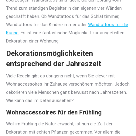
überzeugen. Wandtattoos sind Ideen, die den Sprung vom
Trend zum ständigen Begleiter in den eigenen vier Wänden
geschafft haben. Ob Wandtattoos für das Schlafzimmer,
Wandtattoos für das Kinderzimmer oder
Wandtattoos für die
Küche
: Es ist eine fantastische Möglichkeit zur ausgefeilten
Dekoration einer Wohnung.
Dekorationsmöglichkeiten
entsprechend der Jahreszeit
Viele Regeln gibt es übrigens nicht, wenn Sie clever mit
Wohnaccessoires Ihr Zuhause verschönern möchten. Jedoch
dekorieren viele Menschen ganz bewusst nach Jahreszeiten.
Wie kann das im Detail aussehen?
Wohnaccessoires für den Frühling
Weil im Frühling die Natur erwacht, ist nun die Zeit der
Dekoration mit echten Pflanzen gekommen. Vor allem die