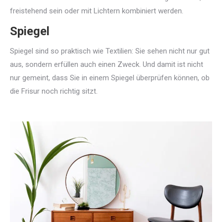
freistehend sein oder mit Lichtern kombiniert werden.
Spiegel
Spiegel sind so praktisch wie Textilien: Sie sehen nicht nur gut
aus, sondern erfüllen auch einen Zweck. Und damit ist nicht
nur gemeint, dass Sie in einem Spiegel überprüfen können, ob
die Frisur noch richtig sitzt.