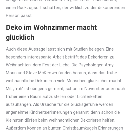
einen Rückzugsort schaffen, der wirklich zu der dekorierenden
Person passt.
Deko im Wohnzimmer macht
glücklich
Auch diese Aussage lässt sich mit Studien belegen. Eine
besonders interessante Arbeit betrifft das Dekorieren zu
Weihnachten, dem Fest der Liebe. Die Psychologen Amy
Morin und Steve McKeown fanden heraus, dass das frühe
weihnachtliche Dekorieren viele Menschen glücklicher macht.
Mit „früh“ ist übrigens gemeint, schon im November oder noch
früher einen Baum aufzustellen oder Lichterketten
aufzuhängen. Als Ursache für die Glücksgefühle werden
angenehme Kindheitserinnerungen genannt, denn schon die
Kleinsten dürfen beim weihnachtlichen Dekorieren helfen.
Außerdem können an bunten Christbaumkugeln Erinnerungen