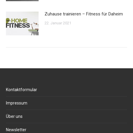
Zuhause trainieren – Fitness für Daheim
22. Januar 2021
Kontaktformular
Impressum
Über uns
Newsletter