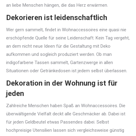
an liebe Menschen hängen, die das Herz erwärmen.
Dekorieren ist leidenschaftlich
Wer gern sammelt, findet in Wohnaccessoires eine quasi nie
erschöpfende Quelle für seine Leidenschaft. Kein Tag vergeht,
an dem nicht neue Ideen für die Gestaltung mit Deko
aufkommen und sogleich produziert werden. Ob man
indigofarbene Tassen sammelt, Gartenzwerge in allen
Situationen oder Getränkedosen ist jedem selbst überlassen.
Dekoration in der Wohnung ist für
jeden
Zahlreiche Menschen haben Spaß an Wohnaccessoires. Die
überwältigende Vielfalt deckt alle Geschmäcker ab. Dabei ist
für jeden Geldbeutel etwas Passendes dabei. Selbst
hochpreisige Utensilien lassen sich vergleichsweise günstig