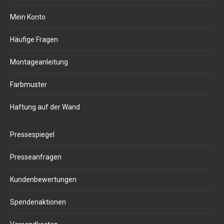
Mein Konto
Häufige Fragen
Montageanleitung
Farbmuster
Haftung auf der Wand
Pressespiegel
Presseanfragen
Kundenbewertungen
Spendenaktionen