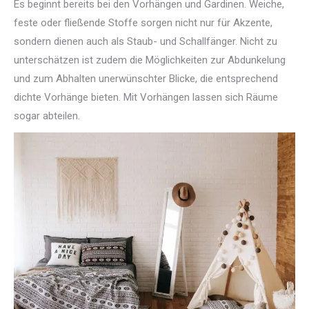
Es beginnt bereits bei den Vorhängen und Gardinen. Weiche,
feste oder fließende Stoffe sorgen nicht nur für Akzente,
sondern dienen auch als Staub- und Schallfänger. Nicht zu
unterschätzen ist zudem die Möglichkeiten zur Abdunkelung
und zum Abhalten unerwünschter Blicke, die entsprechend
dichte Vorhänge bieten. Mit Vorhängen lassen sich Räume
sogar abteilen.