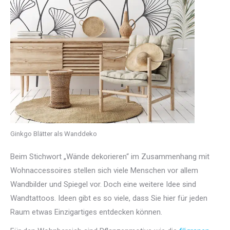
Ginkgo Blätter als Wanddeko
Beim Stichwort „Wände dekorieren“ im Zusammenhang mit
Wohnaccessoires stellen sich viele Menschen vor allem
Wandbilder und Spiegel vor. Doch eine weitere Idee sind
Wandtattoos. Ideen gibt es so viele, dass Sie hier für jeden
Raum etwas Einzigartiges entdecken können.