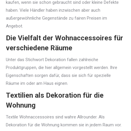
kaufen, wenn sie schon gebraucht sind oder kleine Defekte
haben. Viele Händler haben inzwischen aber auch
außergewöhnliche Gegenstände zu fairen Preisen im
Angebot.
Die Vielfalt der Wohnaccessoires für
verschiedene Räume
Unter das Stichwort Dekoration fallen zahlreiche
Produktgruppen, die hier allgemein vorgestellt werden. Ihre
Eigenschaften sorgen dafür, dass sie sich für spezielle
Räume im oder am Haus eignen.
Textilien als Dekoration für die
Wohnung
Textile Wohnaccessoires sind wahre Allrounder. Als
Dekoration für die Wohnung kommen sie in jedem Raum vor.