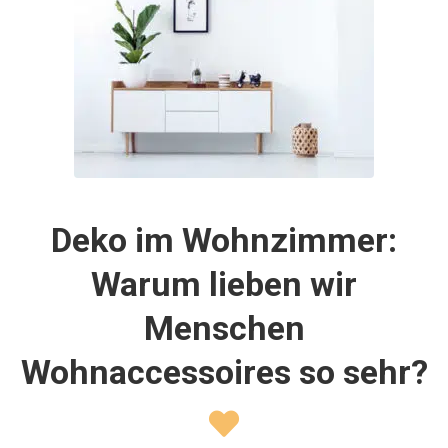
Deko im Wohnzimmer:
Warum lieben wir
Menschen
Wohnaccessoires so sehr?