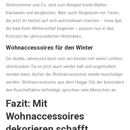
Wohnzimmer und Co. sind zum Beispiel bunte Blätter,
Kastanien und dergleichen. Aber auch Skulpturen mit Tieren,
die jetzt im Herbst auf sich aufmerksam machen – etwa Igel,
die bald ihren Winterschlaf beginnen – passen nun in das
Konzept der jahreszeitlichen Wohndeko.
Wohnaccessoires für den Winter
Die dunkle Jahreszeit lässt sich am besten mit vielen Lichtern
überbrücken. Da es jetzt auch wieder kalt und ungemütlich
werden kann, dürfen die Wohnaccessoires wieder kuscheliger
werden. Wohnaccessoires aus dem Hygge-Stil, der besonders
den Kuschelfaktor befriedigt, sprechen viele Menschen an.
Fazit: Mit
Wohnaccessoires
dekorieren schafft