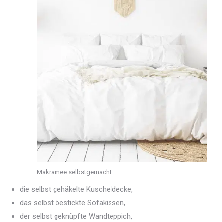
Makramee selbstgemacht
die selbst gehäkelte Kuscheldecke,
das selbst bestickte Sofakissen,
der selbst geknüpfte Wandteppich,