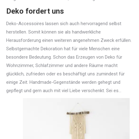
Deko fordert uns
Deko-Accessoires lassen sich auch hervorragend selbst
herstellen. Somit können sie als handwerkliche
Herausforderung einen weiteren angenehmen Zweck erfüllen.
Selbstgemachte Dekoration hat für viele Menschen eine
besondere Bedeutung. Schon das Erzeugen von Deko für
Wohnzimmer, Schlafzimmer und andere Räume macht
glücklich, zufrieden oder es beschäftigt uns zumindest für
einige Zeit. Handmade-Gegenstände werden gehegt und
gepflegt und gern auch mit viel Liebe verschenkt. Sei es…