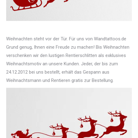
Weihnachten steht vor der Tür. Für uns von Wandtattoos.de
Grund genug, Ihnen eine Freude zu machen! Bis Weihnachten
verschenken wir den lustigen Rentierschlitten als exklusives
Weihnachtsmotiv an unsere Kunden. Jeder, der bis zum
24.12.2012 bei uns bestellt, erhält das Gespann aus
Weihnachtsmann und Rentieren gratis zur Bestellung.