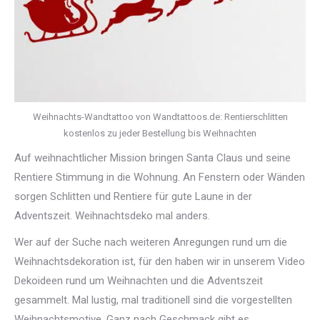
Weihnachts-Wandtattoo von Wandtattoos.de: Rentierschlitten
kostenlos zu jeder Bestellung bis Weihnachten
Auf weihnachtlicher Mission bringen Santa Claus und seine
Rentiere Stimmung in die Wohnung. An Fenstern oder Wänden
sorgen Schlitten und Rentiere für gute Laune in der
Adventszeit. Weihnachtsdeko mal anders.
Wer auf der Suche nach weiteren Anregungen rund um die
Weihnachtsdekoration ist, für den haben wir in unserem Video
Dekoideen rund um Weihnachten und die Adventszeit
gesammelt. Mal lustig, mal traditionell sind die vorgestellten
Weihnachtsmotive. Ganz nach Geschmack gibt es