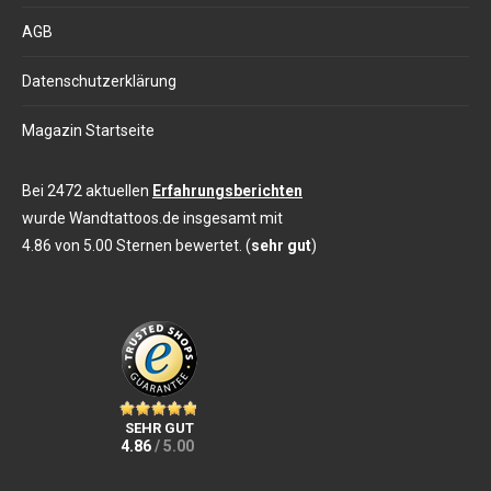
AGB
Datenschutzerklärung
Magazin Startseite
Bei 2472 aktuellen
Erfahrungsberichten
wurde Wandtattoos.de insgesamt mit
4.86 von 5.00 Sternen bewertet. (
sehr gut
)
SEHR GUT
4.86
/ 5.00