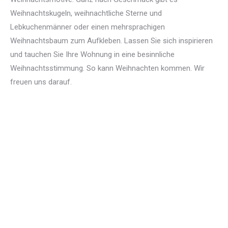
Weihnachtskugeln, weihnachtliche Sterne und
Lebkuchenmänner oder einen mehrsprachigen
Weihnachtsbaum zum Aufkleben. Lassen Sie sich inspirieren
und tauchen Sie Ihre Wohnung in eine besinnliche
Weihnachtsstimmung. So kann Weihnachten kommen. Wir
freuen uns darauf.