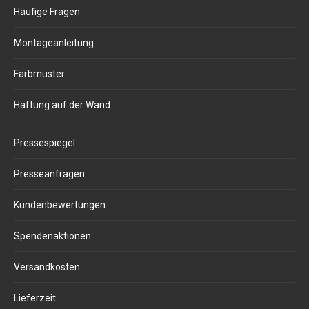
Häufige Fragen
Montageanleitung
Farbmuster
Haftung auf der Wand
Pressespiegel
Presseanfragen
Kundenbewertungen
Spendenaktionen
Versandkosten
Lieferzeit