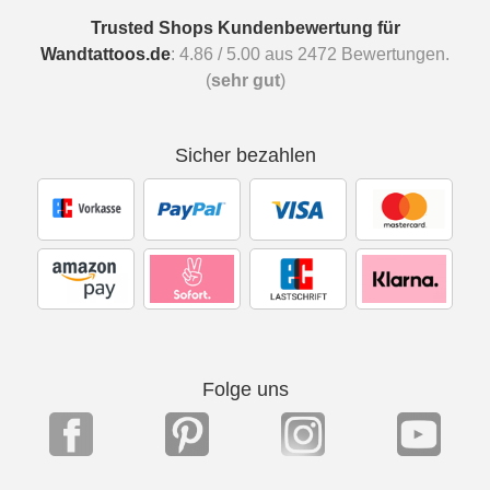
Trusted Shops Kundenbewertung für
Wandtattoos.de
:
4.86
/
5.00
aus
2472
Bewertungen.
(
sehr gut
)
Sicher bezahlen
Folge uns