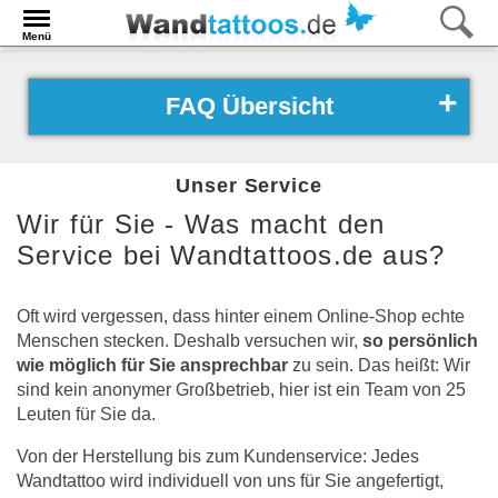
Menü
FAQ Übersicht
Unser Service
Wir für Sie - Was macht den
Service bei Wandtattoos.de aus?
Oft wird vergessen, dass hinter einem Online-Shop echte
Menschen stecken. Deshalb versuchen wir,
so persönlich
wie möglich für Sie ansprechbar
zu sein. Das heißt: Wir
sind kein anonymer Großbetrieb, hier ist ein Team von 25
Leuten für Sie da.
Von der Herstellung bis zum Kundenservice: Jedes
Wandtattoo wird individuell von uns für Sie angefertigt,