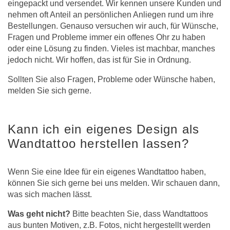
eingepackt und versendet. Wir kennen unsere Kunden und
nehmen oft Anteil an persönlichen Anliegen rund um ihre
Bestellungen. Genauso versuchen wir auch, für Wünsche,
Fragen und Probleme immer ein offenes Ohr zu haben
oder eine Lösung zu finden. Vieles ist machbar, manches
jedoch nicht. Wir hoffen, das ist für Sie in Ordnung.
Sollten Sie also Fragen, Probleme oder Wünsche haben,
melden Sie sich gerne.
Kann ich ein eigenes Design als
Wandtattoo herstellen lassen?
Wenn Sie eine Idee für ein eigenes Wandtattoo haben,
können Sie sich gerne bei uns melden. Wir schauen dann,
was sich machen lässt.
Was geht nicht?
Bitte beachten Sie, dass Wandtattoos
aus bunten Motiven, z.B. Fotos, nicht hergestellt werden