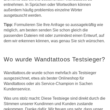
entnehmen. In Sprüchen oder Wortwolken können
außerdem häufig problemlos einzelne Wörter
ausgetauscht werden.
Tipp:
Formulieren Sie Ihre Anfrage so aussagekräftig wie
möglich, am besten senden Sie schon gleich die
passenden Dateien mit oder zumindest einen Entwurf, auf
dem wir erkennen können, was genau Sie sich wünschen.
Wo wurde Wandtattoos Testsieger?
Wandtattoos.de wurde schon mehrfach als Testsieger
ausgezeichnet, etwa als bester Onlineshop für
Wandtattoos oder als Service-Champion in Sachen
Kundenservice.
Was uns stolz macht: Diese Testsiege sind direkt durch die
Stimmen unserer Kundinnen und Kunden zustande
gekommen. Danke dafür. Wir freuen uns sehr, dass unser