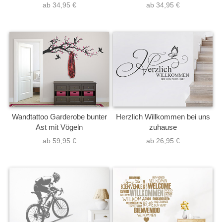
ab 34,95 €
ab 34,95 €
Wandtattoo Garderobe bunter
Herzlich Willkommen bei uns
Ast mit Vögeln
zuhause
ab 59,95 €
ab 26,95 €