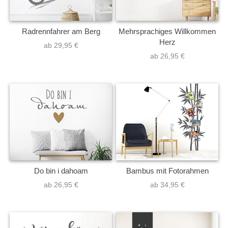
Radrennfahrer am Berg
Mehrsprachiges Willkommen
Herz
ab 29,95 €
ab 26,95 €
Do bin i dahoam
Bambus mit Fotorahmen
ab 26,95 €
ab 34,95 €