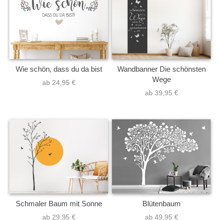
Wie schön, dass du da bist
Wandbanner Die schönsten
Wege
ab 24,95 €
ab 39,95 €
Schmaler Baum mit Sonne
Blütenbaum
ab 29,95 €
ab 49,95 €