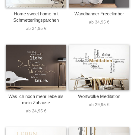
Home sweet home mit
Wandbanner Freeclimber
Schmetterlingspärchen
ab 34,95 €
ab 24,95 €
Was ich noch mehr liebe als
Wortwolke Meditation
mein Zuhause
ab 29,95 €
ab 24,95 €