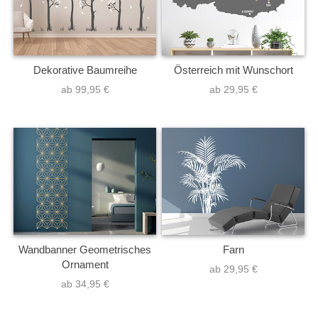
Dekorative Baumreihe
Österreich mit Wunschort
ab 99,95 €
ab 29,95 €
Wandbanner Geometrisches
Farn
Ornament
ab 29,95 €
ab 34,95 €