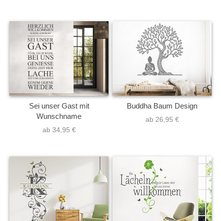
Sei unser Gast mit
Buddha Baum Design
Wunschname
ab 26,95 €
ab 34,95 €