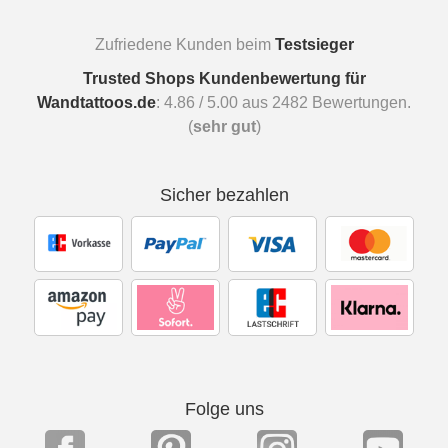
Zufriedene Kunden beim
Testsieger
Trusted Shops Kundenbewertung für
Wandtattoos.de
:
4.86
/
5.00
aus
2482
Bewertungen.
(
sehr gut
)
Sicher bezahlen
Folge uns