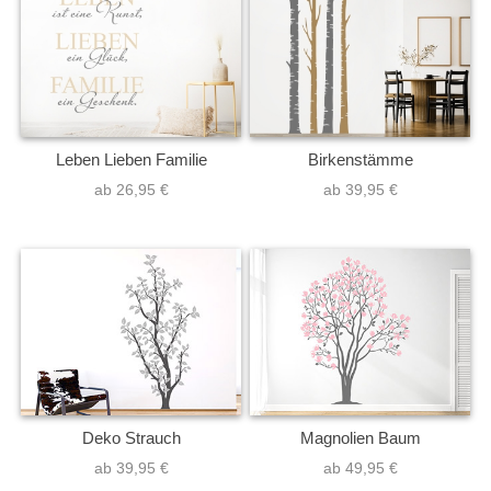
Leben Lieben Familie
Birkenstämme
ab 26,95 €
ab 39,95 €
Deko Strauch
Magnolien Baum
ab 39,95 €
ab 49,95 €