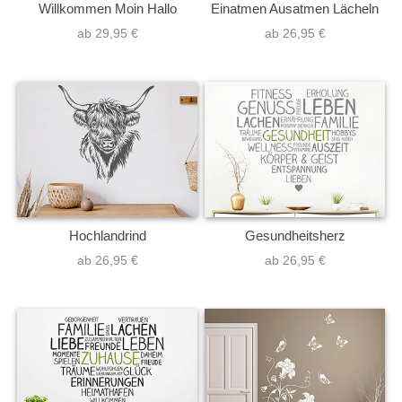
Willkommen Moin Hallo
Einatmen Ausatmen Lächeln
ab 29,95 €
ab 26,95 €
Hochlandrind
Gesundheitsherz
ab 26,95 €
ab 26,95 €