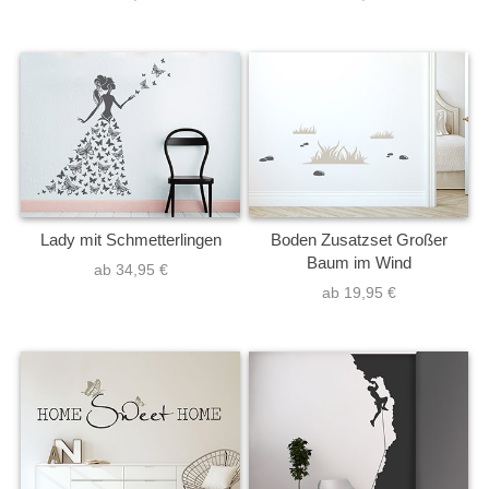
Lady mit Schmetterlingen
Boden Zusatzset Großer
Baum im Wind
ab 34,95 €
ab 19,95 €