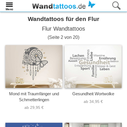
Menü
Wandtattoos für den Flur
Flur Wandtattoos
(Seite 2 von 20)
Mond mit Traumfänger und
Gesundheit Wortwolke
Schmetterlingen
ab 34,95 €
ab 29,95 €