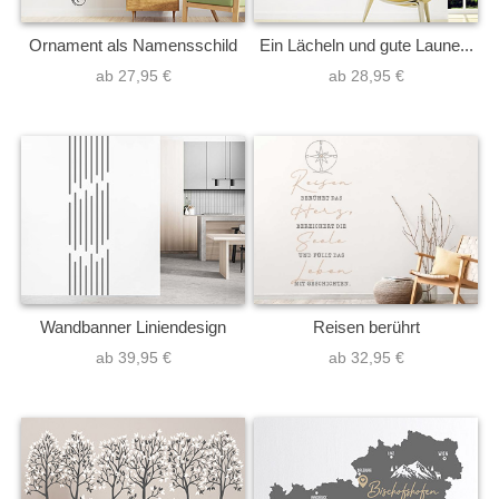
Ornament als Namensschild
Ein Lächeln und gute Laune...
ab 27,95 €
ab 28,95 €
Wandbanner Liniendesign
Reisen berührt
ab 39,95 €
ab 32,95 €