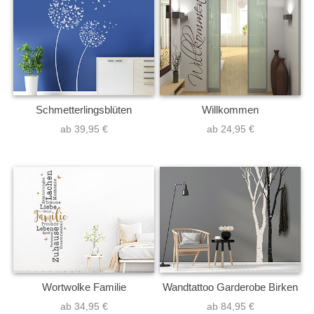
Schmetterlingsblüten
Willkommen
ab 39,95 €
ab 24,95 €
Wortwolke Familie
Wandtattoo Garderobe Birken
ab 34,95 €
ab 84,95 €