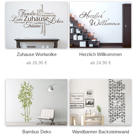
Zuhause Wortwolke
Herzlich Willkommen
ab 26,95 €
ab 24,95 €
Bambus Deko
Wandbanner Backsteinwand