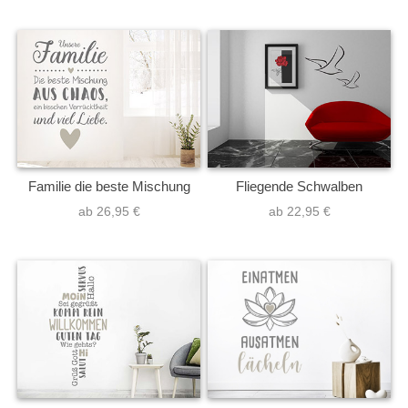
Familie die beste Mischung
Fliegende Schwalben
ab 26,95 €
ab 22,95 €