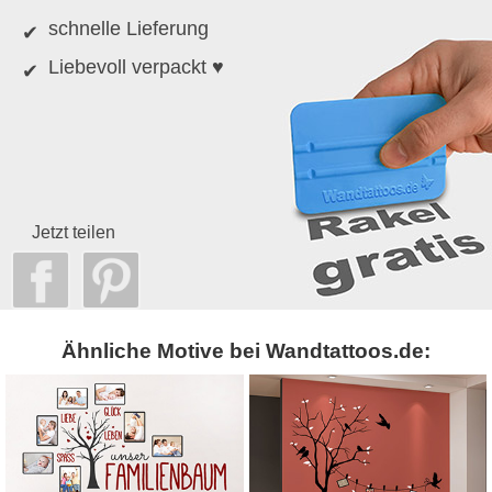
schnelle Lieferung
Liebevoll verpackt ♥
Jetzt teilen
Ähnliche Motive bei Wandtattoos.de: