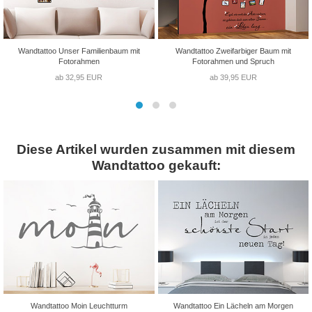
Wandtattoo Unser Familienbaum mit
Wandtattoo Zweifarbiger Baum mit
Fotorahmen
Fotorahmen und Spruch
ab 32,95 EUR
ab 39,95 EUR
Diese Artikel wurden zusammen mit diesem
Wandtattoo gekauft:
Wandtattoo Moin Leuchtturm
Wandtattoo Ein Lächeln am Morgen