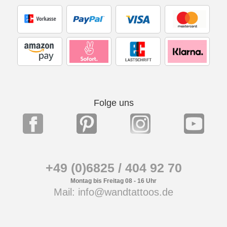
Folge uns
+49 (0)6825 / 404 92 70
Montag bis Freitag 08 - 16 Uhr
Mail: info@wandtattoos.de