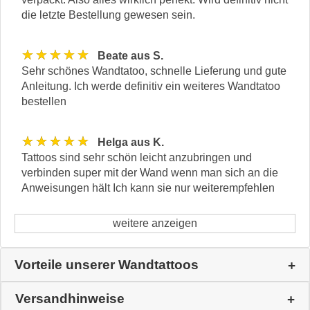
die letzte Bestellung gewesen sein.
★★★★★
Beate aus S.
Sehr schönes Wandtatoo, schnelle Lieferung und gute
Anleitung. Ich werde definitiv ein weiteres Wandtatoo
bestellen
★★★★★
Helga aus K.
Tattoos sind sehr schön leicht anzubringen und
verbinden super mit der Wand wenn man sich an die
Anweisungen hält Ich kann sie nur weiterempfehlen
weitere anzeigen
Vorteile unserer Wandtattoos
Versandhinweise