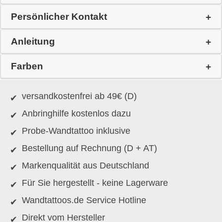
Persönlicher Kontakt
Anleitung
Farben
versandkostenfrei ab 49€ (D)
Anbringhilfe kostenlos dazu
Probe-Wandtattoo inklusive
Bestellung auf Rechnung (D + AT)
Markenqualität aus Deutschland
Für Sie hergestellt - keine Lagerware
Wandtattoos.de Service Hotline
Direkt vom Hersteller