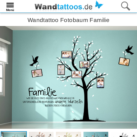
Menü
Wandtattoo Fotobaum Familie