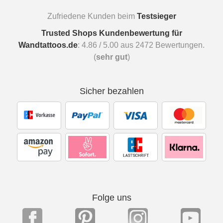
Zufriedene Kunden beim
Testsieger
Trusted Shops Kundenbewertung für
Wandtattoos.de
:
4.86
/
5.00
aus
2472
Bewertungen.
(
sehr gut
)
Sicher bezahlen
Folge uns