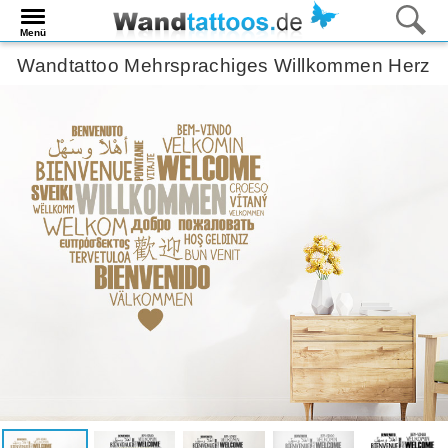
Menü
Wandtattoo Mehrsprachiges Willkommen Herz