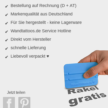
Bestellung auf Rechnung (D + AT)
Markenqualität aus Deutschland
Für Sie hergestellt - keine Lagerware
Wandtattoos.de Service Hotline
Direkt vom Hersteller
schnelle Lieferung
Liebevoll verpackt ♥
Jetzt teilen