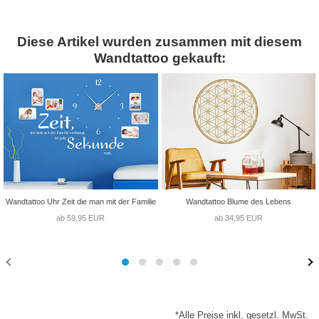
Diese Artikel wurden zusammen mit diesem
Wandtattoo gekauft:
Wandtattoo Uhr Zeit die man mit der Familie
Wandtattoo Blume des Lebens
ab 59,95 EUR
ab 34,95 EUR
*Alle Preise inkl. gesetzl. MwSt.