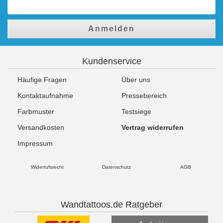
Anmelden
Kundenservice
Häufige Fragen
Über uns
Kontaktaufnahme
Pressebereich
Farbmuster
Testsiege
Versandkosten
Vertrag widerrufen
Impressum
Widerrufsrecht
Datenschutz
AGB
Wandtattoos.de Ratgeber