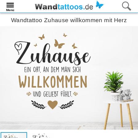
Menü
Wandtattoo Zuhause willkommen mit Herz