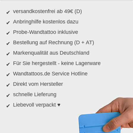
versandkostenfrei ab 49€ (D)
Anbringhilfe kostenlos dazu
Probe-Wandtattoo inklusive
Bestellung auf Rechnung (D + AT)
Markenqualität aus Deutschland
Für Sie hergestellt - keine Lagerware
Wandtattoos.de Service Hotline
Direkt vom Hersteller
schnelle Lieferung
Liebevoll verpackt ♥