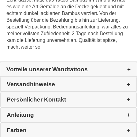
es wie eine Art Gemälde an die Decke geklebt und mit
echtem dunkel lackierten Bambus verziert. Von der
Bestellung über die Bezahlung bis hin zur Lieferung,
speziell Verpackung, Bedienungsanleitung, war alles zu
meiner vollsten Zufriedenheit, 2 Tage nach Bestellung
kam die Lieferung unversehrt an. Qualität ist spitze,
macht weiter so!
Vorteile unserer Wandtattoos
Versandhinweise
Persönlicher Kontakt
Anleitung
Farben