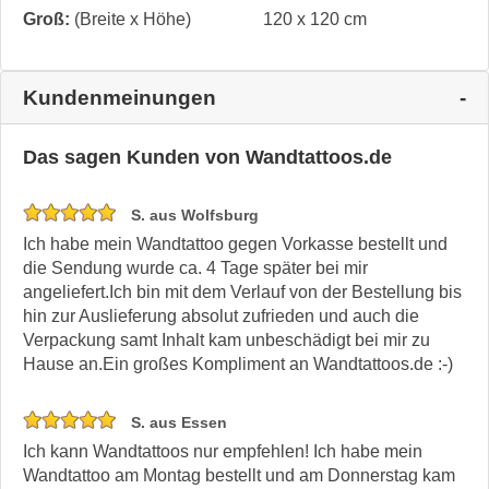
Groß:
(Breite x Höhe)
120 x 120 cm
Kundenmeinungen
Das sagen Kunden von Wandtattoos.de
S. aus Wolfsburg
Ich habe mein Wandtattoo gegen Vorkasse bestellt und
die Sendung wurde ca. 4 Tage später bei mir
angeliefert.Ich bin mit dem Verlauf von der Bestellung bis
hin zur Auslieferung absolut zufrieden und auch die
Verpackung samt Inhalt kam unbeschädigt bei mir zu
Hause an.Ein großes Kompliment an Wandtattoos.de :-)
S. aus Essen
Ich kann Wandtattoos nur empfehlen! Ich habe mein
Wandtattoo am Montag bestellt und am Donnerstag kam