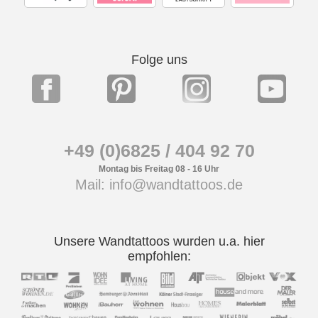
Folge uns
+49 (0)6825 / 404 92 70
Montag bis Freitag 08 - 16 Uhr
Mail: info@wandtattoos.de
Unsere Wandtattoos wurden u.a. hier
empfohlen: