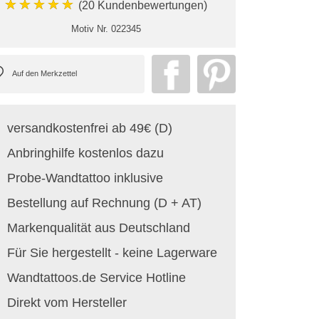
★★★★★
(20 Kundenbewertungen)
Motiv Nr.
022345
versandkostenfrei ab 49€ (D)
Anbringhilfe kostenlos dazu
Probe-Wandtattoo inklusive
Bestellung auf Rechnung (D + AT)
Markenqualität aus Deutschland
Für Sie hergestellt - keine Lagerware
Wandtattoos.de Service Hotline
Direkt vom Hersteller