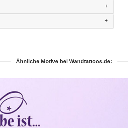
Ähnliche Motive bei Wandtattoos.de: