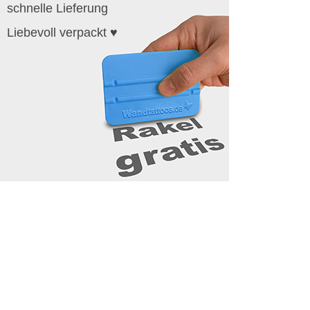
schnelle Lieferung
Liebevoll verpackt ♥