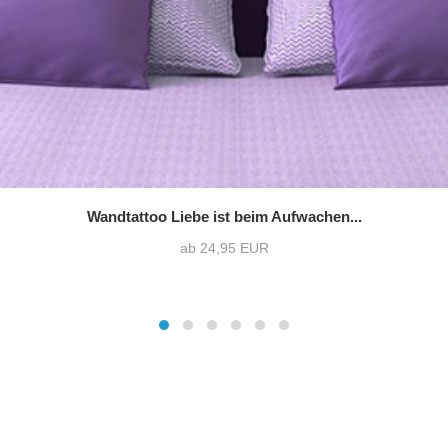
Wandtattoo Liebe ist beim Aufwachen...
ab 24,95 EUR