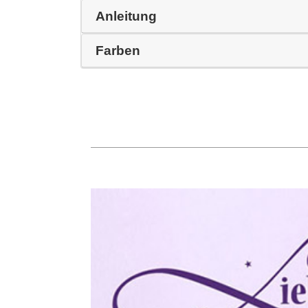
Anleitung
Farben