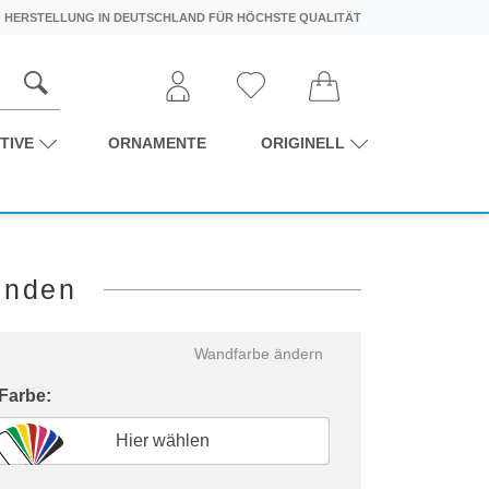
HERSTELLUNG IN DEUTSCHLAND FÜR HÖCHSTE QUALITÄT
TIVE
ORNAMENTE
ORIGINELL
inden
Wandfarbe ändern
 Farbe:
Hier wählen