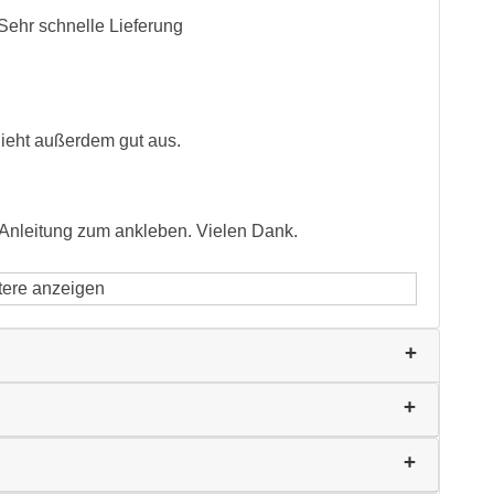
Sehr schnelle Lieferung
Sieht außerdem gut aus.
r Anleitung zum ankleben. Vielen Dank.
tere anzeigen