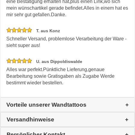
eine Bestätigung erhalten hat,plus einen Link,wo sich
mein wünschartikel gerade befindet.Alles in einem hat es
mir sehr gut gefallen.Danke.
T. aus Konz
Schneller Versand, problemlose Verarbeitung der Ware -
sieht super aus!
U. aus Dippoldiswalde
Alles war perfekt.Pünktliche Lieferung,genaue
Bearbeitung sowie Gratisgaben als Zugabe Werde
bestimmt wieder bestellen.
Vorteile unserer Wandtattoos
Versandhinweise
Persönlicher Kontakt