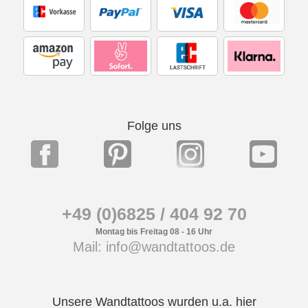
Folge uns
+49 (0)6825 / 404 92 70
Montag bis Freitag 08 - 16 Uhr
Mail: info@wandtattoos.de
Unsere Wandtattoos wurden u.a. hier