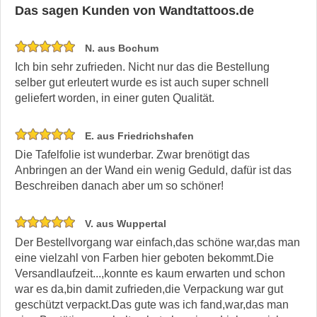
Das sagen Kunden von Wandtattoos.de
N. aus Bochum
Ich bin sehr zufrieden. Nicht nur das die Bestellung
selber gut erleutert wurde es ist auch super schnell
geliefert worden, in einer guten Qualität.
E. aus Friedrichshafen
Die Tafelfolie ist wunderbar. Zwar brenötigt das
Anbringen an der Wand ein wenig Geduld, dafür ist das
Beschreiben danach aber um so schöner!
V. aus Wuppertal
Der Bestellvorgang war einfach,das schöne war,das man
eine vielzahl von Farben hier geboten bekommt.Die
Versandlaufzeit...,konnte es kaum erwarten und schon
war es da,bin damit zufrieden,die Verpackung war gut
geschützt verpackt.Das gute was ich fand,war,das man