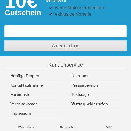
10€
Neue Motive entdecken
Gutschein
exklusive Vorteile
Anmelden
Kundenservice
Häufige Fragen
Über uns
Kontaktaufnahme
Pressebereich
Farbmuster
Testsiege
Versandkosten
Vertrag widerrufen
Impressum
Widerrufsrecht
Datenschutz
AGB