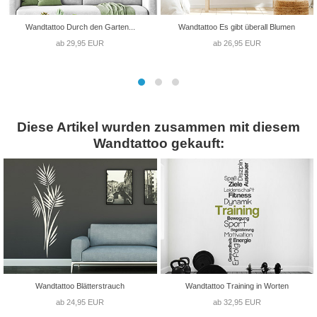
Wandtattoo Durch den Garten...
Wandtattoo Es gibt überall Blumen
ab 29,95 EUR
ab 26,95 EUR
Diese Artikel wurden zusammen mit diesem
Wandtattoo gekauft:
Wandtattoo Blätterstrauch
Wandtattoo Training in Worten
ab 24,95 EUR
ab 32,95 EUR