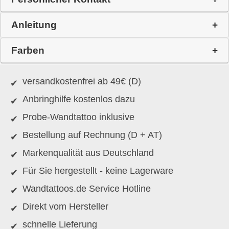
Anleitung
Farben
versandkostenfrei ab 49€ (D)
Anbringhilfe kostenlos dazu
Probe-Wandtattoo inklusive
Bestellung auf Rechnung (D + AT)
Markenqualität aus Deutschland
Für Sie hergestellt - keine Lagerware
Wandtattoos.de Service Hotline
Direkt vom Hersteller
schnelle Lieferung