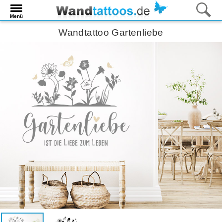
Menü
Wandtattoo Gartenliebe