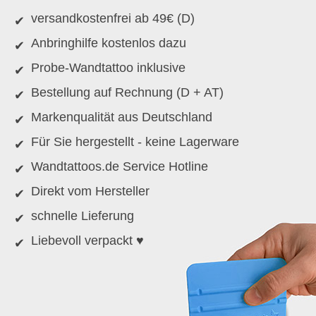
versandkostenfrei ab 49€ (D)
Anbringhilfe kostenlos dazu
Probe-Wandtattoo inklusive
Bestellung auf Rechnung (D + AT)
Markenqualität aus Deutschland
Für Sie hergestellt - keine Lagerware
Wandtattoos.de Service Hotline
Direkt vom Hersteller
schnelle Lieferung
Liebevoll verpackt ♥