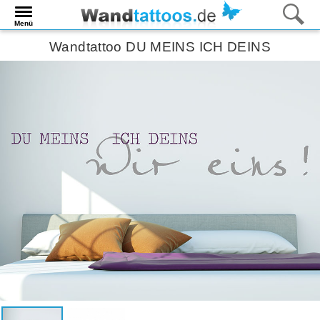
Menü
Wandtattoo DU MEINS ICH DEINS