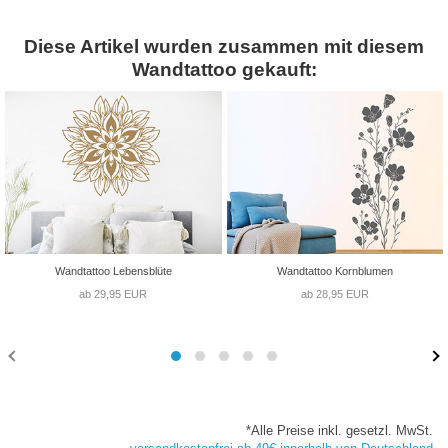
Diese Artikel wurden zusammen mit diesem
Wandtattoo gekauft:
Wandtattoo Lebensblüte
Wandtattoo Kornblumen
ab 29,95 EUR
ab 28,95 EUR
*Alle Preise inkl. gesetzl. MwSt.