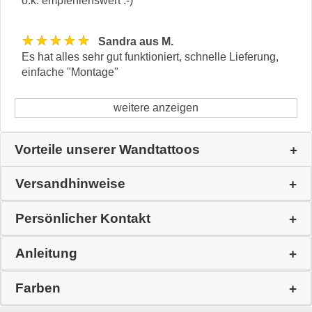
o.k. empfehlenswert :-)
★★★★★
Sandra aus M.
Es hat alles sehr gut funktioniert, schnelle Lieferung,
einfache "Montage"
weitere anzeigen
Vorteile unserer Wandtattoos
Versandhinweise
Persönlicher Kontakt
Anleitung
Farben