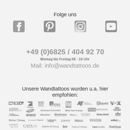
Folge uns
+49 (0)6825 / 404 92 70
Montag bis Freitag 08 - 16 Uhr
Mail: info@wandtattoos.de
Unsere Wandtattoos wurden u.a. hier
empfohlen: