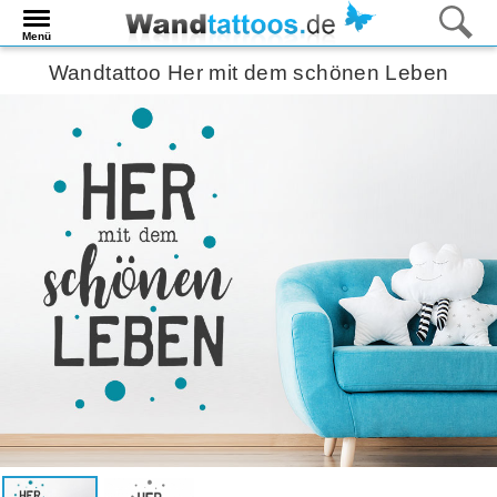
Menü
Wandtattoo Her mit dem schönen Leben