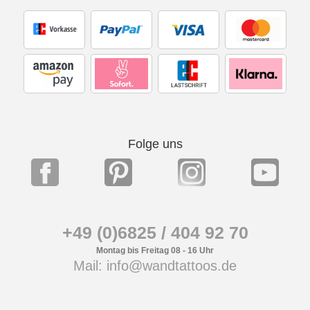
Folge uns
+49 (0)6825 / 404 92 70
Montag bis Freitag 08 - 16 Uhr
Mail: info@wandtattoos.de