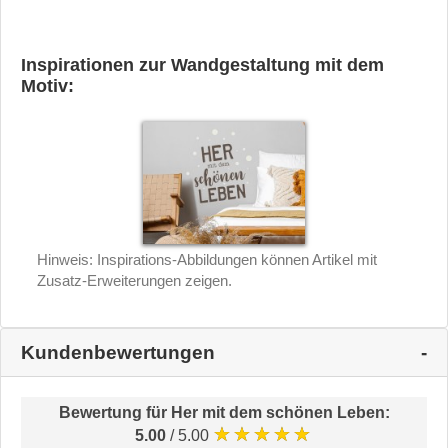
Inspirationen zur Wandgestaltung mit dem
Motiv:
Hinweis: Inspirations-Abbildungen können Artikel mit
Zusatz-Erweiterungen zeigen.
Kundenbewertungen
Bewertung für
Her mit dem schönen Leben
:
★★★★★
5.00
/ 5.00