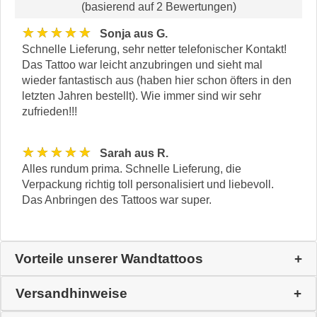
(basierend auf 2 Bewertungen)
★★★★★
Sonja aus G.
Schnelle Lieferung, sehr netter telefonischer Kontakt!
Das Tattoo war leicht anzubringen und sieht mal
wieder fantastisch aus (haben hier schon öfters in den
letzten Jahren bestellt). Wie immer sind wir sehr
zufrieden!!!
★★★★★
Sarah aus R.
Alles rundum prima. Schnelle Lieferung, die
Verpackung richtig toll personalisiert und liebevoll.
Das Anbringen des Tattoos war super.
Vorteile unserer Wandtattoos
Versandhinweise