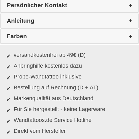
Persönlicher Kontakt
Anleitung
Farben
versandkostenfrei ab 49€ (D)
Anbringhilfe kostenlos dazu
Probe-Wandtattoo inklusive
Bestellung auf Rechnung (D + AT)
Markenqualität aus Deutschland
Für Sie hergestellt - keine Lagerware
Wandtattoos.de Service Hotline
Direkt vom Hersteller