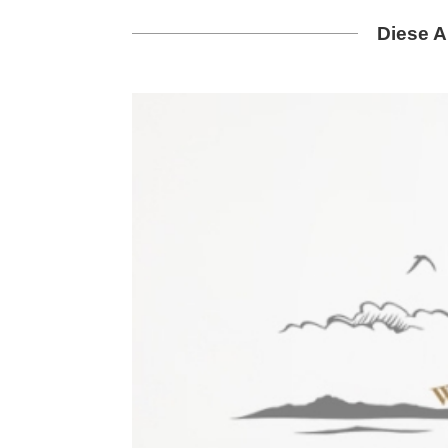
Diese A