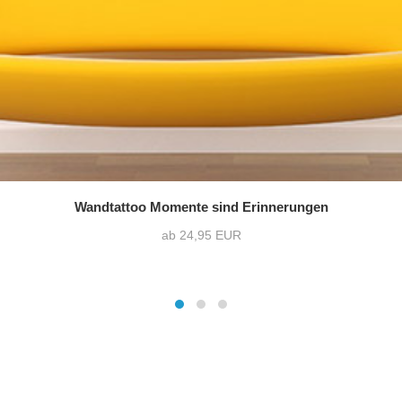
Wandtattoo Momente sind Erinnerungen
ab 24,95 EUR