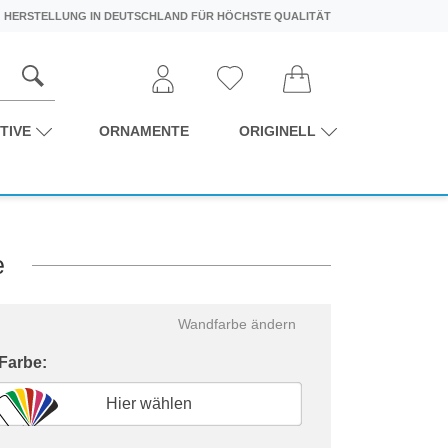
HERSTELLUNG IN DEUTSCHLAND FÜR HÖCHSTE QUALITÄT
TIVE
ORNAMENTE
ORIGINELL
e
Wandfarbe ändern
 Farbe:
Hier wählen