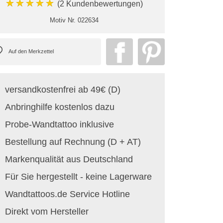
★★★★★
(2 Kundenbewertungen)
Motiv Nr.
022634
versandkostenfrei ab 49€ (D)
Anbringhilfe kostenlos dazu
Probe-Wandtattoo inklusive
Bestellung auf Rechnung (D + AT)
Markenqualität aus Deutschland
Für Sie hergestellt - keine Lagerware
Wandtattoos.de Service Hotline
Direkt vom Hersteller