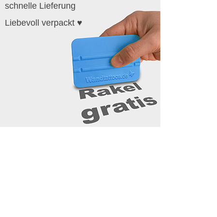
schnelle Lieferung
Liebevoll verpackt ♥