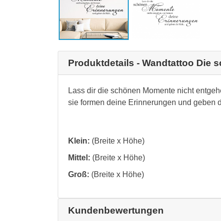
Produktdetails - Wandtattoo Die
Lass dir die schönen Momente nicht entgeh
sie formen deine Erinnerungen und geben dir
Klein:
(Breite x Höhe)
Mittel:
(Breite x Höhe)
Groß:
(Breite x Höhe)
Kundenbewertungen