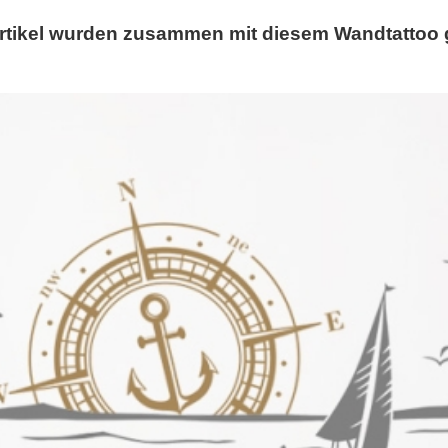
rtikel wurden zusammen mit diesem Wandtattoo 