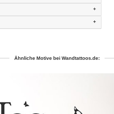
Ähnliche Motive bei Wandtattoos.de: