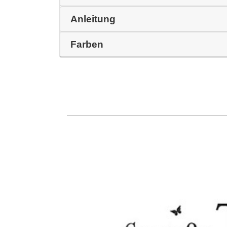
Anleitung
Farben