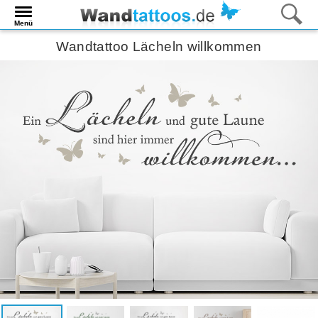
Menü
Wandtattoo Lächeln willkommen