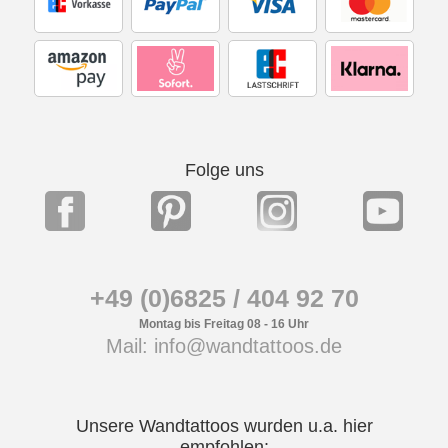
Folge uns
+49 (0)6825 / 404 92 70
Montag bis Freitag 08 - 16 Uhr
Mail: info@wandtattoos.de
Unsere Wandtattoos wurden u.a. hier
empfohlen: