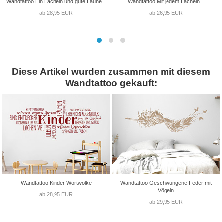
Wandtattoo Ein Lächeln und gute Laune...
Wandtattoo Mit jedem Lächeln...
ab 28,95 EUR
ab 26,95 EUR
Diese Artikel wurden zusammen mit diesem
Wandtattoo gekauft:
Wandtattoo Kinder Wortwolke
Wandtattoo Geschwungene Feder mit
Vögeln
ab 28,95 EUR
ab 29,95 EUR