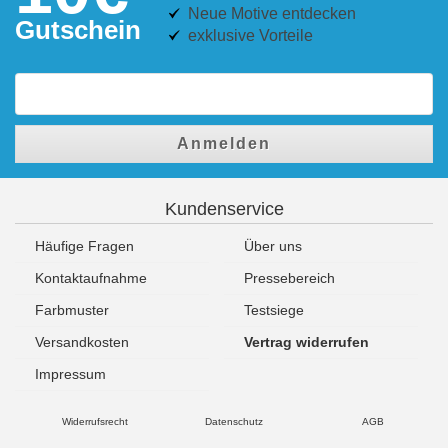
Neue Motive entdecken
Gutschein
exklusive Vorteile
Anmelden
Kundenservice
Häufige Fragen
Über uns
Kontaktaufnahme
Pressebereich
Farbmuster
Testsiege
Versandkosten
Vertrag widerrufen
Impressum
Widerrufsrecht
Datenschutz
AGB