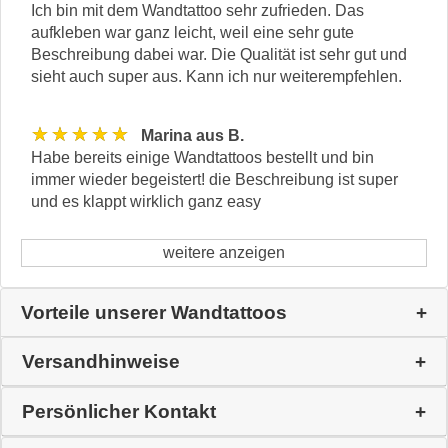
Ich bin mit dem Wandtattoo sehr zufrieden. Das
aufkleben war ganz leicht, weil eine sehr gute
Beschreibung dabei war. Die Qualität ist sehr gut und
sieht auch super aus. Kann ich nur weiterempfehlen.
★★★★★
Marina aus B.
Habe bereits einige Wandtattoos bestellt und bin
immer wieder begeistert! die Beschreibung ist super
und es klappt wirklich ganz easy
weitere anzeigen
Vorteile unserer Wandtattoos
Versandhinweise
Persönlicher Kontakt