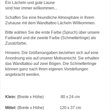
Ein Lächeln und gute Laune
sind hier immer willkommen...
Schaffen Sie eine freundliche Atmosphäre in Ihrem
Zuhause mit dem Wandtattoo Lächeln Willkommen.
Bitte wählen Sie die erste Farbe (Spruch) über unsere
Farbwahl und die zweite Farbe (Schmetterlinge) als
Zusatzfarbe.
Hinweis: Die Größenangaben beziehen sich auf eine
Anordnung wie auf unserer Motivansicht. Sie erhalten
das Wandtattoo auf zwei Bögen. Die Schmetterlinge
können ganz nach Ihren eigenen Vorstellungen
angebracht werden.
Klein:
(Breite x Höhe)
80 x 24 cm
Mittel:
(Breite x Höhe)
120 x 37 cm