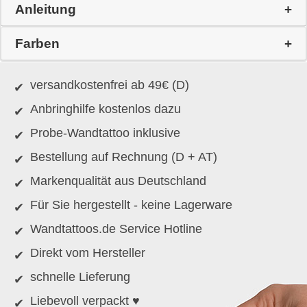
Anleitung
Farben
versandkostenfrei ab 49€ (D)
Anbringhilfe kostenlos dazu
Probe-Wandtattoo inklusive
Bestellung auf Rechnung (D + AT)
Markenqualität aus Deutschland
Für Sie hergestellt - keine Lagerware
Wandtattoos.de Service Hotline
Direkt vom Hersteller
schnelle Lieferung
Liebevoll verpackt ♥