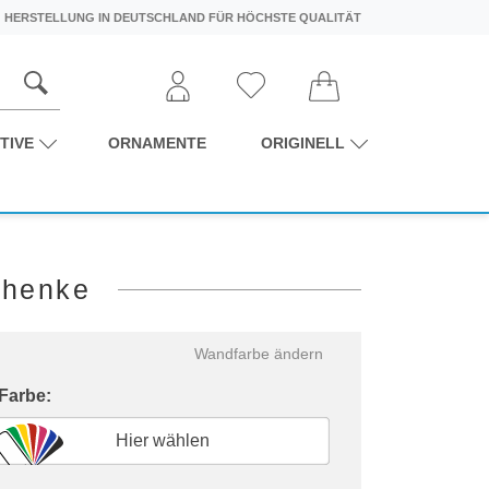
HERSTELLUNG IN DEUTSCHLAND FÜR HÖCHSTE QUALITÄT
TIVE
ORNAMENTE
ORIGINELL
chenke
Wandfarbe ändern
 Farbe:
Hier wählen