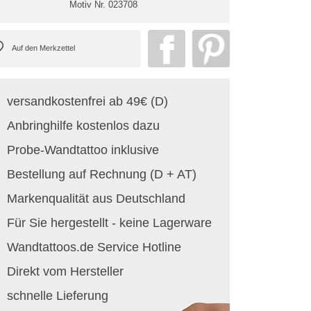
Motiv Nr.
023708
versandkostenfrei ab 49€ (D)
Anbringhilfe kostenlos dazu
Probe-Wandtattoo inklusive
Bestellung auf Rechnung (D + AT)
Markenqualität aus Deutschland
Für Sie hergestellt - keine Lagerware
Wandtattoos.de Service Hotline
Direkt vom Hersteller
schnelle Lieferung