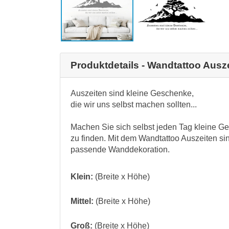
Produktdetails - Wandtattoo Ausz
Auszeiten sind kleine Geschenke,
die wir uns selbst machen sollten...
Machen Sie sich selbst jeden Tag kleine 
zu finden. Mit dem Wandtattoo Auszeiten si
passende Wanddekoration.
Klein:
(Breite x Höhe)
Mittel:
(Breite x Höhe)
Groß:
(Breite x Höhe)