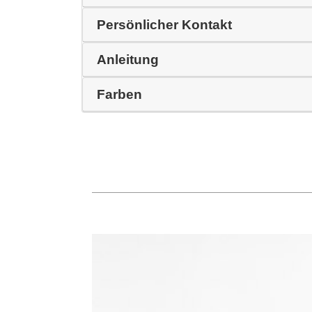
Persönlicher Kontakt
Anleitung
Farben