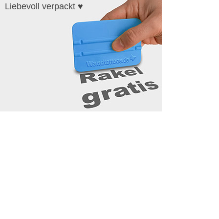
Liebevoll verpackt ♥