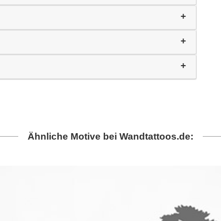
Ähnliche Motive bei Wandtattoos.de: