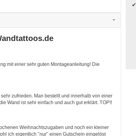
andtattoos.de
ung mit einer sehr guten Montageanleitung! Die
sehr zufrieden. Man bestellt und innerhalb von einer
ie Wand ist sehr einfach und auch gut erklärt. TOP!!
rsprochenen Weihnachtszugaben und noch ein kleiner
ohl ich eigentlich "nur" einen Gutschein eingelöst