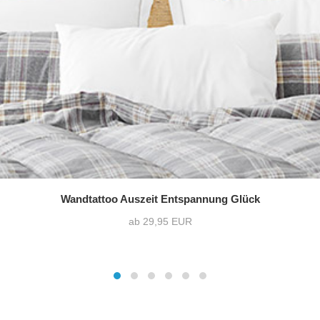
Wandtattoo Auszeit Entspannung Glück
ab 29,95 EUR