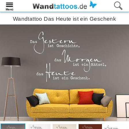
Menü
Wandtattoo Das Heute ist ein Geschenk