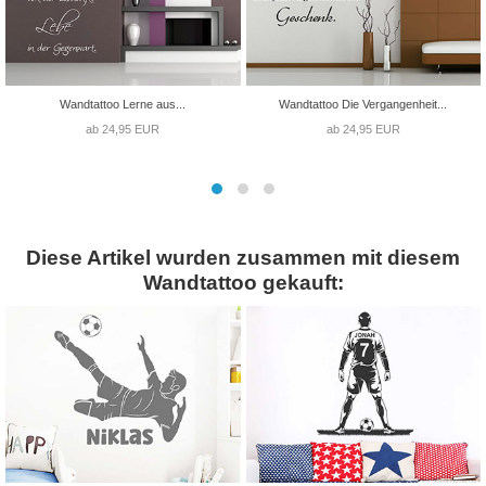
Wandtattoo Lerne aus...
Wandtattoo Die Vergangenheit...
ab 24,95 EUR
ab 24,95 EUR
Diese Artikel wurden zusammen mit diesem
Wandtattoo gekauft: