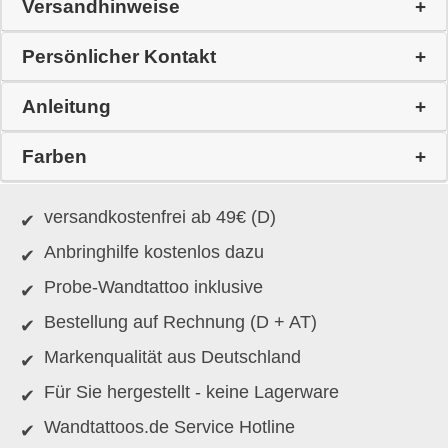
Versandhinweise
Persönlicher Kontakt
Anleitung
Farben
versandkostenfrei ab 49€ (D)
Anbringhilfe kostenlos dazu
Probe-Wandtattoo inklusive
Bestellung auf Rechnung (D + AT)
Markenqualität aus Deutschland
Für Sie hergestellt - keine Lagerware
Wandtattoos.de Service Hotline