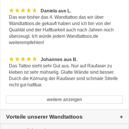
★★★★★
Daniela aus L.
Das war bisher das 4. Wandtattoo das wir über
Wandtattoos.de gekauft haben und ich bin von der
Qualität und der Haftbarkeit auch nach Jahren noch
überzeugt. Ich würde jedem Wandtattoos.de
weiterempfehlen!
★★★★★
Johannes aus B.
Das Tattoo sieht sehr Gut aus. Nur auf Raufaser zu
kleben ist sehr mühselig. Glatte Wände sind besser.
Durch die Körnung der Raufaser sind schmale Streife
nicht gut haftbar.
weitere anzeigen
Vorteile unserer Wandtattoos