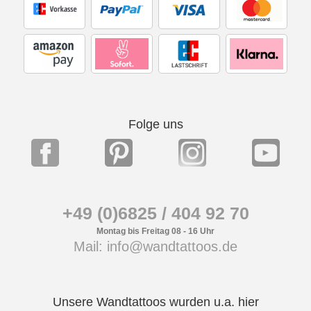
Folge uns
+49 (0)6825 / 404 92 70
Montag bis Freitag 08 - 16 Uhr
Mail: info@wandtattoos.de
Unsere Wandtattoos wurden u.a. hier