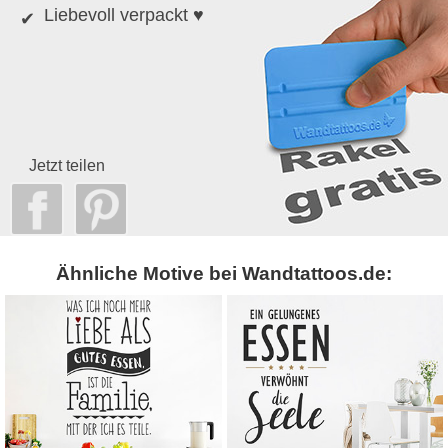
Liebevoll verpackt ♥
Jetzt teilen
Ähnliche Motive bei Wandtattoos.de: