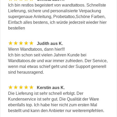
Ich bin restlos begeistert von wandtattoos. Schnellste
Lieferung, sichere und personalisierte Verpackung
supergenaue Anleitung, Probetattoo,Schöne Farben,
Einfach alles bestens, ich würde jederzeit wieder hier
bestellen
★★★★★
Judith aus K.
Wenn Wandtatoos, dann hier!!!
Ich bin schon seit vielen Jahren Kunde bei
Wandtatoos.de und war immer zufrieden. Der Service,
wenn mal etwas schief geht und der Support generell
sind herausragend.
★★★★★
Kerstin aus K.
Die Lieferung ist sehr schnell erfolgt. Der
Kundenservice ist sehr gut. Die Qualität der Ware
ebenfalls top. Ich habe hier nicht zum ersten Mal
bestellt und kann den Anbieter nur weiterempfehlen.