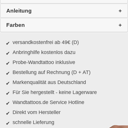
Anleitung
Farben
versandkostenfrei ab 49€ (D)
Anbringhilfe kostenlos dazu
Probe-Wandtattoo inklusive
Bestellung auf Rechnung (D + AT)
Markenqualität aus Deutschland
Für Sie hergestellt - keine Lagerware
Wandtattoos.de Service Hotline
Direkt vom Hersteller
schnelle Lieferung