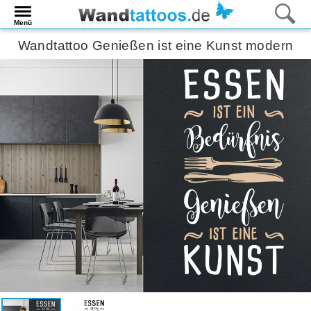
Menü
Wandtattoo Genießen ist eine Kunst modern