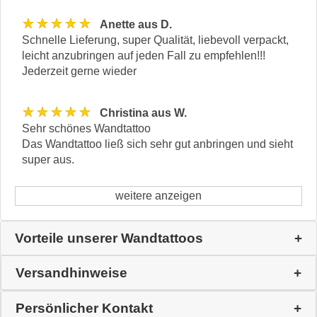
★★★★★
Anette aus D.
Schnelle Lieferung, super Qualität, liebevoll verpackt,
leicht anzubringen auf jeden Fall zu empfehlen!!!
Jederzeit gerne wieder
★★★★★
Christina aus W.
Sehr schönes Wandtattoo
Das Wandtattoo ließ sich sehr gut anbringen und sieht
super aus.
weitere anzeigen
Vorteile unserer Wandtattoos
Versandhinweise
Persönlicher Kontakt