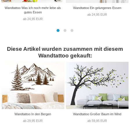
Wandtattoo Was ich noch mehr liebe als
Wandtattoo Ein gelungenes Essen
gutes Essen
ab 24,95 EUR
ab 24,95 EUR
Diese Artikel wurden zusammen mit diesem
Wandtattoo gekauft:
Wandtattoo In den Bergen
Wandtattoo Großer Baum im Wind
ab 29,95 EUR
ab 59,95 EUR