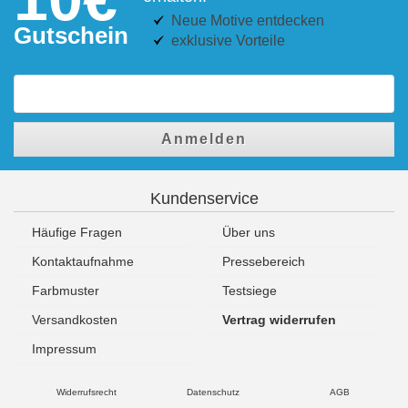
Neue Motive entdecken
Gutschein
exklusive Vorteile
Anmelden
Kundenservice
Häufige Fragen
Über uns
Kontaktaufnahme
Pressebereich
Farbmuster
Testsiege
Versandkosten
Vertrag widerrufen
Impressum
Widerrufsrecht
Datenschutz
AGB