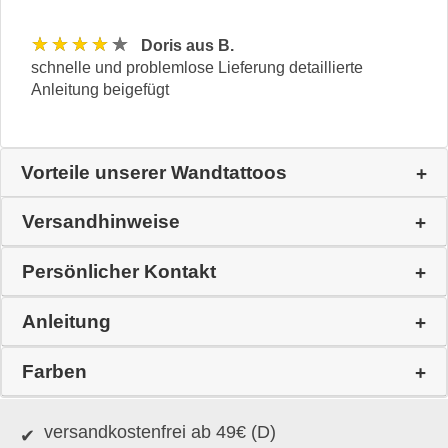
★★★★★
Doris aus B.
schnelle und problemlose Lieferung detaillierte
Anleitung beigefügt
Vorteile unserer Wandtattoos
Versandhinweise
Persönlicher Kontakt
Anleitung
Farben
versandkostenfrei ab 49€ (D)