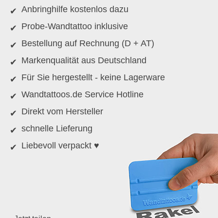
Anbringhilfe kostenlos dazu
Probe-Wandtattoo inklusive
Bestellung auf Rechnung (D + AT)
Markenqualität aus Deutschland
Für Sie hergestellt - keine Lagerware
Wandtattoos.de Service Hotline
Direkt vom Hersteller
schnelle Lieferung
Liebevoll verpackt ♥