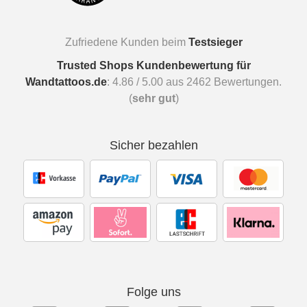
Zufriedene Kunden beim
Testsieger
Trusted Shops Kundenbewertung für
Wandtattoos.de
:
4.86
/
5.00
aus
2462
Bewertungen.
(
sehr gut
)
Sicher bezahlen
Folge uns