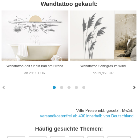
Wandtattoo gekauft:
Wandtattoo Zeit für ein Bad am Strand
Wandtattoo Schilfgras im Wind
ab 29,95 EUR
ab 29,95 EUR
*Alle Preise inkl. gesetzl. MwSt.
versandkostenfrei ab 49€ innerhalb von Deutschland
Häufig gesuchte Themen: