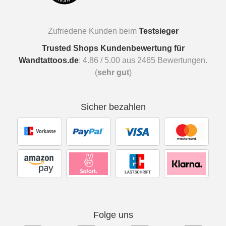
Zufriedene Kunden beim
Testsieger
Trusted Shops Kundenbewertung für
Wandtattoos.de
:
4.86
/
5.00
aus
2465
Bewertungen.
(
sehr gut
)
Sicher bezahlen
Folge uns