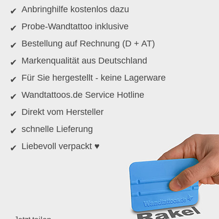
Anbringhilfe kostenlos dazu
Probe-Wandtattoo inklusive
Bestellung auf Rechnung (D + AT)
Markenqualität aus Deutschland
Für Sie hergestellt - keine Lagerware
Wandtattoos.de Service Hotline
Direkt vom Hersteller
schnelle Lieferung
Liebevoll verpackt ♥