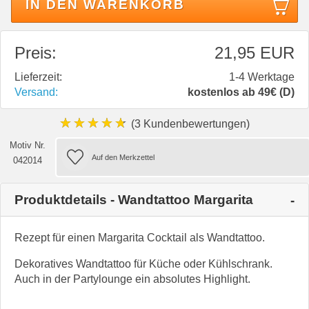
IN DEN WARENKORB
Preis:
21,95 EUR
Lieferzeit:
1-4 Werktage
Versand:
kostenlos ab 49€ (D)
★★★★★
(3 Kundenbewertungen)
Motiv Nr.
042014
Produktdetails - Wandtattoo Margarita
Rezept für einen Margarita Cocktail als Wandtattoo.
Dekoratives Wandtattoo für Küche oder Kühlschrank.
Auch in der Partylounge ein absolutes Highlight.