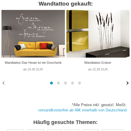
Wandtattoo gekauft:
Wandtattoo Das Heute ist ein Geschenk
Wandtattoo Gräser
ab 24,95 EUR
ab 22,95 EUR
*Alle Preise inkl. gesetzl. MwSt.
versandkostenfrei ab 49€ innerhalb von Deutschland
Häufig gesuchte Themen: