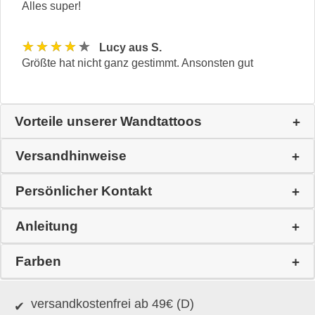
Alles super!
★★★★★
Lucy aus S.
Größte hat nicht ganz gestimmt. Ansonsten gut
Vorteile unserer Wandtattoos
Versandhinweise
Persönlicher Kontakt
Anleitung
Farben
versandkostenfrei ab 49€ (D)