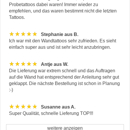
Probetattoos dabei waren! Immer wieder zu
empfehlen, und das waren bestimmt nicht die letzten
Tattoos.
★★★★★
Stephanie aus B.
Ich war mit den Wandtattoos sehr zufrieden. Es sieht
einfach super aus und ist sehr leicht anzubringen.
★★★★★
Antje aus W.
Die Lieferung war extrem schnell und das Auftragen
auf die Wand hat entsprechend der Anleitung sehr gut
geklappt. Die nächste Bestellung ist schon in Planung
:-)
★★★★★
Susanne aus A.
Super Qualität, schnelle Lieferung TOP!!!
weitere anzeigen