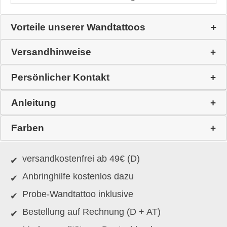
Vorteile unserer Wandtattoos
Versandhinweise
Persönlicher Kontakt
Anleitung
Farben
versandkostenfrei ab 49€ (D)
Anbringhilfe kostenlos dazu
Probe-Wandtattoo inklusive
Bestellung auf Rechnung (D + AT)