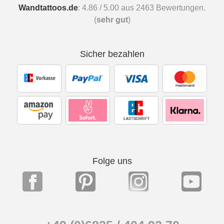
Wandtattoos.de
:
4.86
/
5.00
aus
2463
Bewertungen.
(
sehr gut
)
Sicher bezahlen
Folge uns