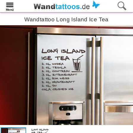
Menü
Wandtattoo Long Island Ice Tea