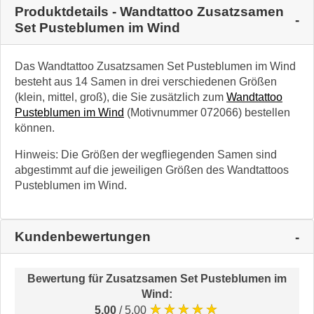
Produktdetails - Wandtattoo Zusatzsamen
Set Pusteblumen im Wind
Das Wandtattoo Zusatzsamen Set Pusteblumen im Wind
besteht aus 14 Samen in drei verschiedenen Größen
(klein, mittel, groß), die Sie zusätzlich zum
Wandtattoo
Pusteblumen im Wind
(Motivnummer 072066) bestellen
können.
Hinweis: Die Größen der wegfliegenden Samen sind
abgestimmt auf die jeweiligen Größen des Wandtattoos
Pusteblumen im Wind.
Kundenbewertungen
Bewertung für
Zusatzsamen Set Pusteblumen im
Wind
:
★★★★★
5.00
/ 5.00