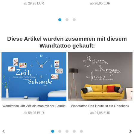
ab 29,95 EUR
ab 26,95 EUR
Diese Artikel wurden zusammen mit diesem
Wandtattoo gekauft:
Wandtattoo Uhr Zeit die man mit der Familie
Wandtattoo Das Heute ist ein Geschenk
ab 59,95 EUR
ab 24,95 EUR