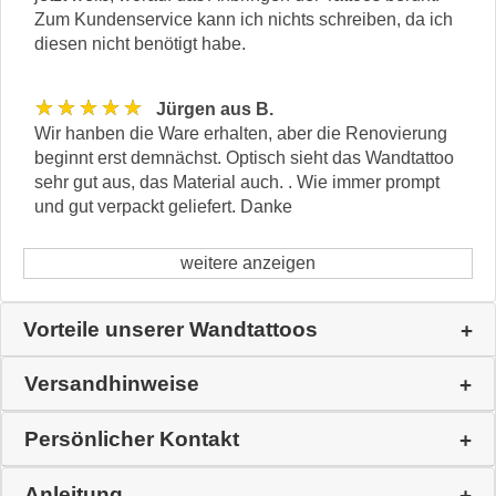
Zum Kundenservice kann ich nichts schreiben, da ich
diesen nicht benötigt habe.
★★★★★
Jürgen aus B.
Wir hanben die Ware erhalten, aber die Renovierung
beginnt erst demnächst. Optisch sieht das Wandtattoo
sehr gut aus, das Material auch. . Wie immer prompt
und gut verpackt geliefert. Danke
weitere anzeigen
Vorteile unserer Wandtattoos
Versandhinweise
Persönlicher Kontakt
Anleitung