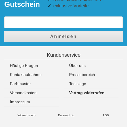
Gutschein
exklusive Vorteile
Anmelden
Kundenservice
Häufige Fragen
Über uns
Kontaktaufnahme
Pressebereich
Farbmuster
Testsiege
Versandkosten
Vertrag widerrufen
Impressum
Widerrufsrecht
Datenschutz
AGB