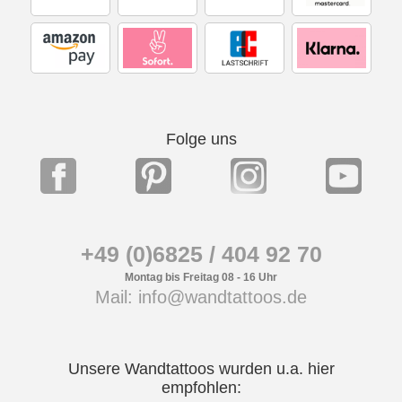
Folge uns
+49 (0)6825 / 404 92 70
Montag bis Freitag 08 - 16 Uhr
Mail: info@wandtattoos.de
Unsere Wandtattoos wurden u.a. hier
empfohlen: