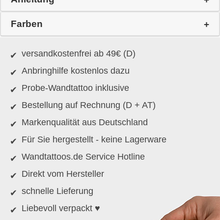
Farben
versandkostenfrei ab 49€ (D)
Anbringhilfe kostenlos dazu
Probe-Wandtattoo inklusive
Bestellung auf Rechnung (D + AT)
Markenqualität aus Deutschland
Für Sie hergestellt - keine Lagerware
Wandtattoos.de Service Hotline
Direkt vom Hersteller
schnelle Lieferung
Liebevoll verpackt ♥