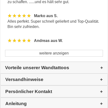
zu schaffen. ......und es hält sehr gut.
★★★★★
Marko aus S.
Alles perfekt. Super schnell geliefert und Top-Qualität.
Bin sehr zufrieden.
★★★★★
Andreas aus W.
weitere anzeigen
Vorteile unserer Wandtattoos
Versandhinweise
Persönlicher Kontakt
Anleitung