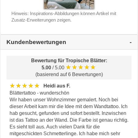
Hinweis: Inspirations-Abbildungen können Artikel mit
Zusatz-Erweiterungen zeigen.
Kundenbewertungen
Bewertung für
Tropische Blätter
:
★★★★★
5.00
/ 5.00
(basierend auf 6 Bewertungen)
★★★★★
Heidi aus F.
Blättertattoo - wunderschön
Wir haben unser Wohnzimmer gemalert. Noch bei
dieser Arbeit kam mir die Idee mit dem Wandtattoo. Ich
hab gesucht, gefunden und sofort bestellt. Inzwischen
ist das Tattoo an der Wand. Die Farbe ist genau richtig.
Es sieht toll aus. Auch vielen Dank für die
mitgeschickten Schmetterlinge. Ich habe mich sehr