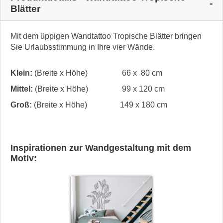
Blätter
Mit dem üppigen Wandtattoo Tropische Blätter bringen
Sie Urlaubsstimmung in Ihre vier Wände.
Klein:
(Breite x Höhe)
66 x 80 cm
Mittel:
(Breite x Höhe)
99 x 120 cm
Groß:
(Breite x Höhe)
149 x 180 cm
Inspirationen zur Wandgestaltung mit dem
Motiv: