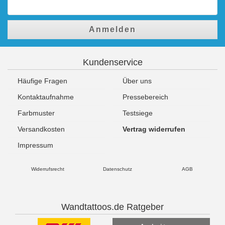
Anmelden
Kundenservice
Häufige Fragen
Über uns
Kontaktaufnahme
Pressebereich
Farbmuster
Testsiege
Versandkosten
Vertrag widerrufen
Impressum
Widerrufsrecht
Datenschutz
AGB
Wandtattoos.de Ratgeber