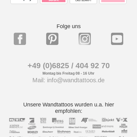
Folge uns
+49 (0)6825 / 404 92 70
Montag bis Freitag 08 - 16 Uhr
Mail: info@wandtattoos.de
Unsere Wandtattoos wurden u.a. hier
empfohlen: