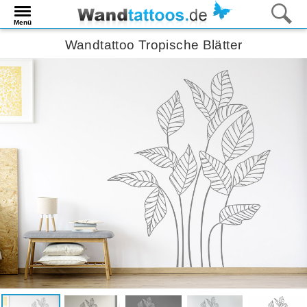
Menü
Wandtattoo Tropische Blätter