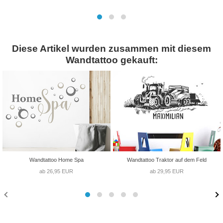
Diese Artikel wurden zusammen mit diesem
Wandtattoo gekauft:
Wandtattoo Home Spa
Wandtattoo Traktor auf dem Feld
ab 26,95 EUR
ab 29,95 EUR