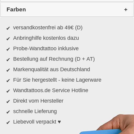
Farben
versandkostenfrei ab 49€ (D)
Anbringhilfe kostenlos dazu
Probe-Wandtattoo inklusive
Bestellung auf Rechnung (D + AT)
Markenqualität aus Deutschland
Für Sie hergestellt - keine Lagerware
Wandtattoos.de Service Hotline
Direkt vom Hersteller
schnelle Lieferung
Liebevoll verpackt ♥